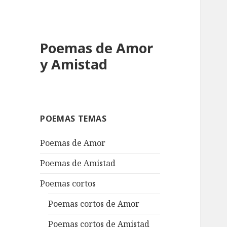
Poemas de Amor
y Amistad
POEMAS TEMAS
Poemas de Amor
Poemas de Amistad
Poemas cortos
Poemas cortos de Amor
Poemas cortos de Amistad