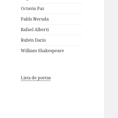
Octavio Paz
Pablo Neruda
Rafael Alberti
Rubén Darío
William Shakespeare
Lista de poetas