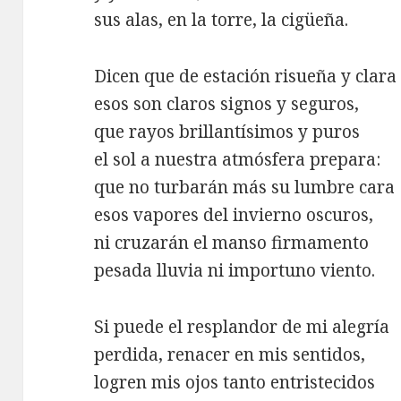
sus alas, en la torre, la cigüeña.
Dicen que de estación risueña y clara
esos son claros signos y seguros,
que rayos brillantísimos y puros
el sol a nuestra atmósfera prepara:
que no turbarán más su lumbre cara
esos vapores del invierno oscuros,
ni cruzarán el manso firmamento
pesada lluvia ni importuno viento.
Si puede el resplandor de mi alegría
perdida, renacer en mis sentidos,
logren mis ojos tanto entristecidos