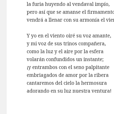
la furia huyendo al vendaval impío,
pero así que se amanse el firmament
vendrá a llenar con su armonía el vie
Y yo en el viento oiré su voz amante,
y mi voz de sus trinos compañera,
como la luz y el aire por la esfera
volarán confundidos un instante;
¡y entrambos con el seno palpitante
embriagados de amor por la ribera
cantaremos del cielo la hermosura
adorando en su luz nuestra ventura!