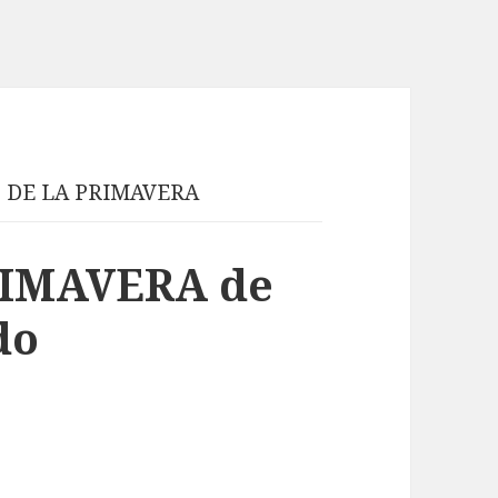
Z DE LA PRIMAVERA
RIMAVERA de
do