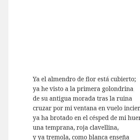
Ya el almendro de flor está cubierto;
ya he visto a la primera golondrina
de su antigua morada tras la ruina
cruzar por mi ventana en vuelo incier
ya ha brotado en el césped de mi hue
una temprana, roja clavellina,
y ya tremola, como blanca enseña