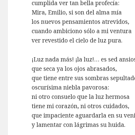
cumplida ver tan bella profecía:
Mira, Emilio, si son del alma mía
los nuevos pensamientos atrevidos,
cuando ambiciono sólo a mi ventura
ver revestido el cielo de luz pura.
¡Luz nada más! ¡la luz!… es sed ansio
que seca ya los ojos abrasados,
que tiene entre sus sombras sepultad
oscurísima niebla pavorosa:
ni otro consuelo que la luz hermosa
tiene mi corazón, ni otros cuidados,
que impaciente aguardarla en su ven
y lamentar con lágrimas su huida.