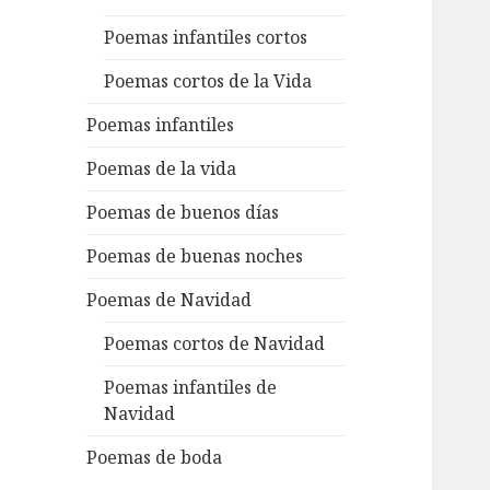
Poemas infantiles cortos
Poemas cortos de la Vida
Poemas infantiles
Poemas de la vida
Poemas de buenos días
Poemas de buenas noches
Poemas de Navidad
Poemas cortos de Navidad
Poemas infantiles de
Navidad
Poemas de boda