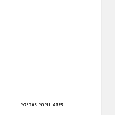
POETAS POPULARES