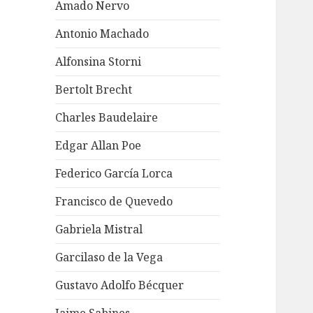
Amado Nervo
Antonio Machado
Alfonsina Storni
Bertolt Brecht
Charles Baudelaire
Edgar Allan Poe
Federico García Lorca
Francisco de Quevedo
Gabriela Mistral
Garcilaso de la Vega
Gustavo Adolfo Bécquer