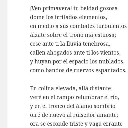
¡Ven primavera! tu beldad gozosa
dome los irritados elementos,
en medio a sus combates turbulentos
álzate sobre el trono majestuosa;
cese ante ti la lluvia tenebrosa,
callen ahogados ante ti los vientos,
y huyan por el espacio los nublados,
como bandos de cuervos espantados.
En colina elevada, allá distante
veré en el campo relumbrar el río,
y en el tronco del álamo sombrío
oiré de nuevo al ruiseñor amante;
ora se esconde triste y vaga errante