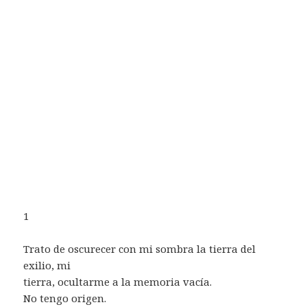
1
Trato de oscurecer con mi sombra la tierra del
exilio, mi
tierra, ocultarme a la memoria vacía.
No tengo origen.