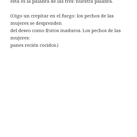
ésta es la palabra de las tres: nuestra palabra.
(Oigo un crepitar en el fuego: los pechos de las
mujeres se desprenden
del deseo como frutos maduros. Los pechos de las
mujeres:
panes recién cocidos.)