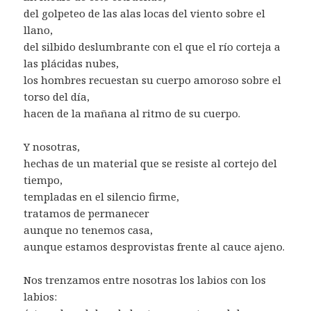
del golpeteo de las alas locas del viento sobre el
llano,
del silbido deslumbrante con el que el río corteja a
las plácidas nubes,
los hombres recuestan su cuerpo amoroso sobre el
torso del día,
hacen de la mañana al ritmo de su cuerpo.
Y nosotras,
hechas de un material que se resiste al cortejo del
tiempo,
templadas en el silencio firme,
tratamos de permanecer
aunque no tenemos casa,
aunque estamos desprovistas frente al cauce ajeno.
Nos trenzamos entre nosotras los labios con los
labios: