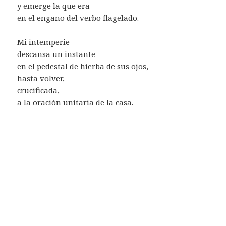
y emerge la que era
en el engaño del verbo flagelado.
Mi intemperie
descansa un instante
en el pedestal de hierba de sus ojos,
hasta volver,
crucificada,
a la oración unitaria de la casa.