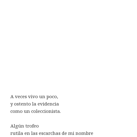
A veces vivo un poco,
y ostento la evidencia
como un coleccionista.
Algún trofeo
rutila en las escarchas de mi nombre