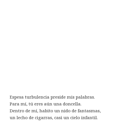
Espesa turbulencia preside mis palabras.
Para mí, tú eres aún una doncella.
Dentro de mí, habito un nido de fantasmas,
un lecho de cigarras, casi un cielo infantil.