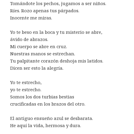
Tomándote los pechos, jugamos a ser niños.
Ríes. Rozo apenas tus párpados.
Inocente me miras.
Yo te beso en la boca y tu misterio se abre,
ávido de abrazos.
Mi cuerpo se abre en cruz.
Nuestras manos se estrechan.
Tu palpitante corazón deshoja mis latidos.
Dicen ser esto la alegría.
Yo te estrecho,
yo te estrecho.
Somos los dos turbias bestias
crucificadas en los brazos del otro.
El antiguo ensueño azul se desbarata.
He aquí la vida, hermosa y dura.