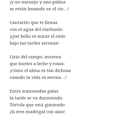
¡y un naranjo y una palma
se están besando en el río…!
Cantarito que te llenas
con el agua del riachuelo:
¡Qué bello es mirar el cielo
bajo las tardes serenas!
Lirio del campo, morena
que hueles a leche y rosas:
¡Cómo el alma es tan dichosa
cuando la vida es serena…!
Entre sonrosadas galas
la tarde se va durmiendo.
Tórtola que está gimiendo:
¡Si eres madrigal con alas!