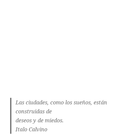
Las ciudades, como los sueños, están
construidas de
deseos y de miedos.
Italo Calvino