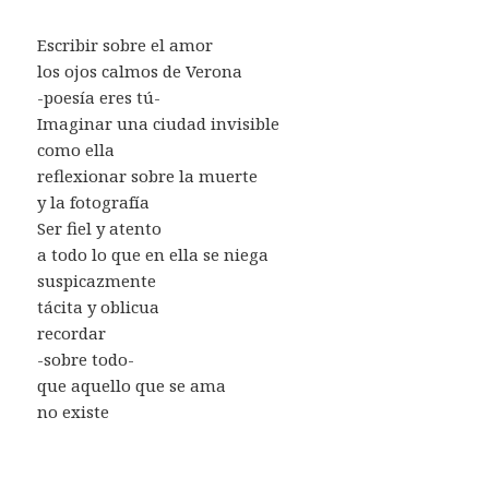
Escribir sobre el amor
los ojos calmos de Verona
-poesía eres tú-
Imaginar una ciudad invisible
como ella
reflexionar sobre la muerte
y la fotografía
Ser fiel y atento
a todo lo que en ella se niega
suspicazmente
tácita y oblicua
recordar
-sobre todo-
que aquello que se ama
no existe