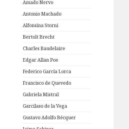
Amado Nervo
Antonio Machado
Alfonsina Storni
Bertolt Brecht
Charles Baudelaire
Edgar Allan Poe
Federico García Lorca
Francisco de Quevedo
Gabriela Mistral
Garcilaso de la Vega
Gustavo Adolfo Bécquer