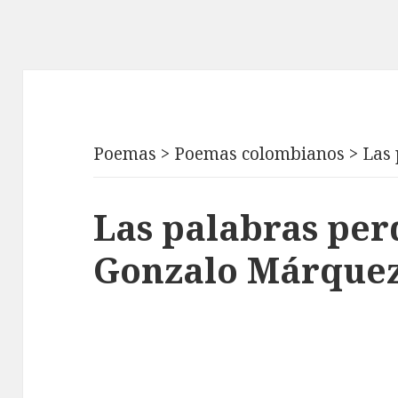
Poemas
>
Poemas colombianos
>
Las 
Las palabras per
Gonzalo Márquez