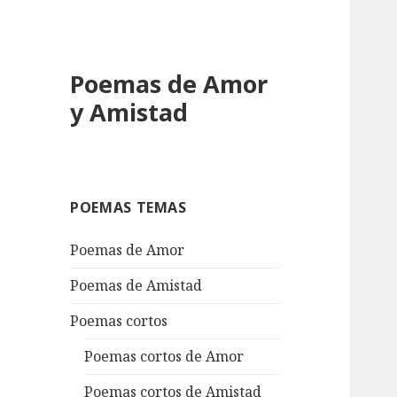
Poemas de Amor
y Amistad
POEMAS TEMAS
Poemas de Amor
Poemas de Amistad
Poemas cortos
Poemas cortos de Amor
Poemas cortos de Amistad