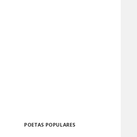
POETAS POPULARES