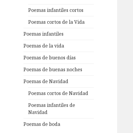
Poemas infantiles cortos
Poemas cortos de la Vida
Poemas infantiles
Poemas de la vida
Poemas de buenos días
Poemas de buenas noches
Poemas de Navidad
Poemas cortos de Navidad
Poemas infantiles de
Navidad
Poemas de boda