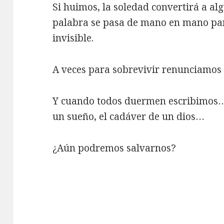
Si huimos, la soledad convertirá a alg
palabra se pasa de mano en mano pa
invisible.
A veces para sobrevivir renunciamos 
Y cuando todos duermen escribimos… 
un sueño, el cadáver de un dios…
¿Aún podremos salvarnos?