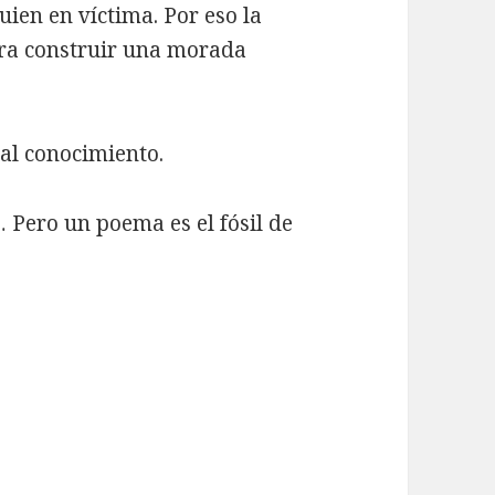
uien en víctima. Por eso la
ra construir una morada
al conocimiento.
Pero un poema es el fósil de