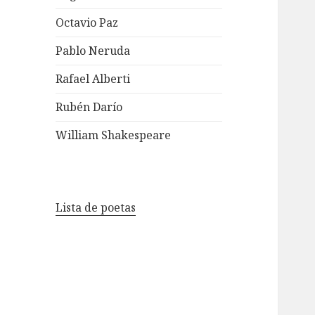
Octavio Paz
Pablo Neruda
Rafael Alberti
Rubén Darío
William Shakespeare
Lista de poetas