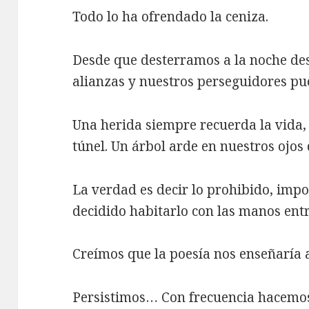
Todo lo ha ofrendado la ceniza.
Desde que desterramos a la noche de
alianzas y nuestros perseguidores p
Una herida siempre recuerda la vida,
túnel. Un árbol arde en nuestros ojos
La verdad es decir lo prohibido, im
decidido habitarlo con las manos ent
Creímos que la poesía nos enseñaría
Persistimos… Con frecuencia hacemos 