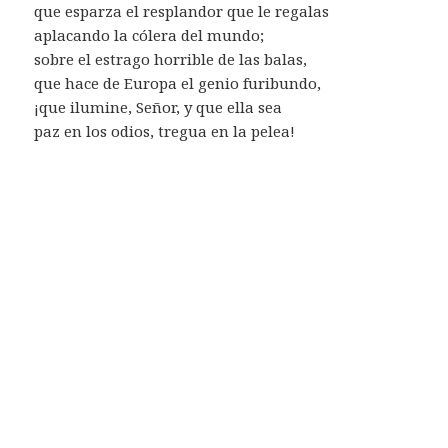
que esparza el resplandor que le regalas
aplacando la cólera del mundo;
sobre el estrago horrible de las balas,
que hace de Europa el genio furibundo,
¡que ilumine, Señor, y que ella sea
paz en los odios, tregua en la pelea!