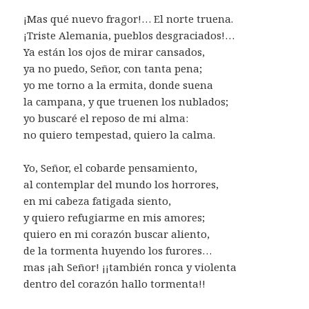
¡Mas qué nuevo fragor!… El norte truena.
¡Triste Alemania, pueblos desgraciados!…
Ya están los ojos de mirar cansados,
ya no puedo, Señor, con tanta pena;
yo me torno a la ermita, donde suena
la campana, y que truenen los nublados;
yo buscaré el reposo de mi alma:
no quiero tempestad, quiero la calma.
Yo, Señor, el cobarde pensamiento,
al contemplar del mundo los horrores,
en mi cabeza fatigada siento,
y quiero refugiarme en mis amores;
quiero en mi corazón buscar aliento,
de la tormenta huyendo los furores…
mas ¡ah Señor! ¡¡también ronca y violenta
dentro del corazón hallo tormenta!!