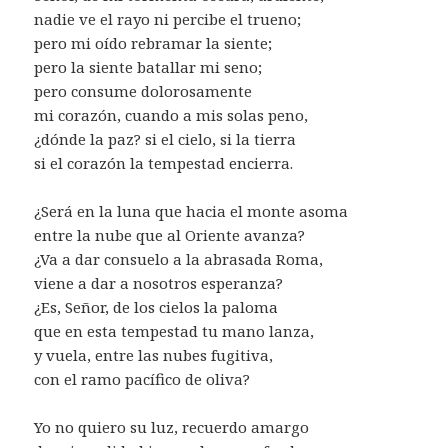
nadie ve el rayo ni percibe el trueno;
pero mi oído rebramar la siente;
pero la siente batallar mi seno;
pero consume dolorosamente
mi corazón, cuando a mis solas peno,
¿dónde la paz? si el cielo, si la tierra
si el corazón la tempestad encierra.
¿Será en la luna que hacia el monte asoma
entre la nube que al Oriente avanza?
¿Va a dar consuelo a la abrasada Roma,
viene a dar a nosotros esperanza?
¿Es, Señor, de los cielos la paloma
que en esta tempestad tu mano lanza,
y vuela, entre las nubes fugitiva,
con el ramo pacífico de oliva?
Yo no quiero su luz, recuerdo amargo