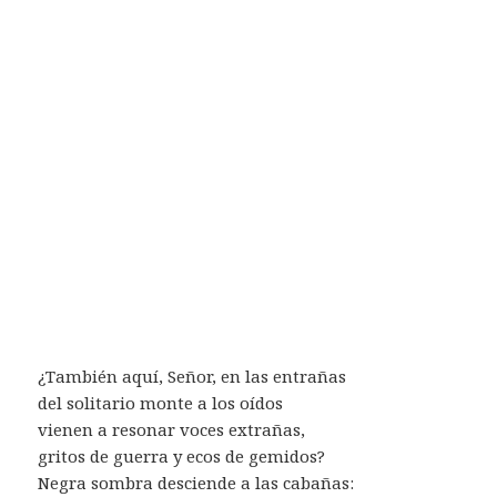
¿También aquí, Señor, en las entrañas
del solitario monte a los oídos
vienen a resonar voces extrañas,
gritos de guerra y ecos de gemidos?
Negra sombra desciende a las cabañas: