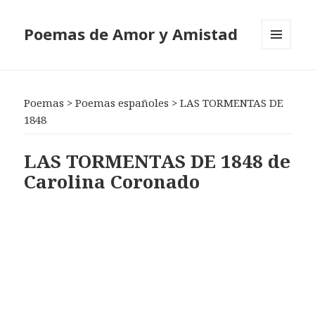
Poemas de Amor y Amistad
MENÚ
Y
WIDGETS
Poemas
>
Poemas españoles
>
LAS TORMENTAS DE
1848
LAS TORMENTAS DE 1848 de
Carolina Coronado