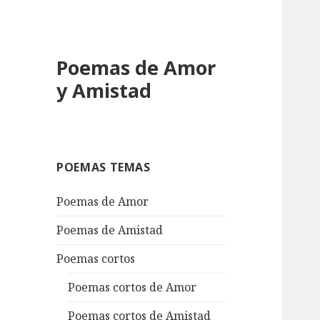
Poemas de Amor
y Amistad
POEMAS TEMAS
Poemas de Amor
Poemas de Amistad
Poemas cortos
Poemas cortos de Amor
Poemas cortos de Amistad