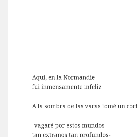
Aquí, en la Normandie
fui inmensamente infeliz
A la sombra de las vacas tomé un coc
-vagaré por estos mundos
tan extraños tan profundos-