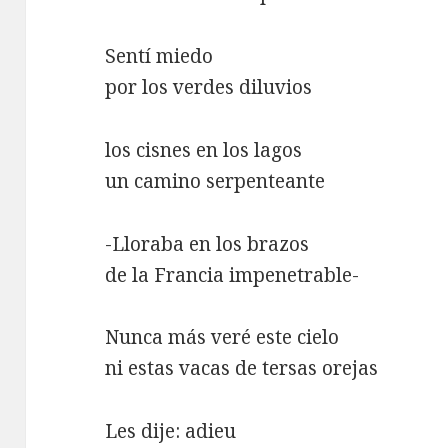
Sentí miedo
por los verdes diluvios
los cisnes en los lagos
un camino serpenteante
-Lloraba en los brazos
de la Francia impenetrable-
Nunca más veré este cielo
ni estas vacas de tersas orejas
Les dije: adieu