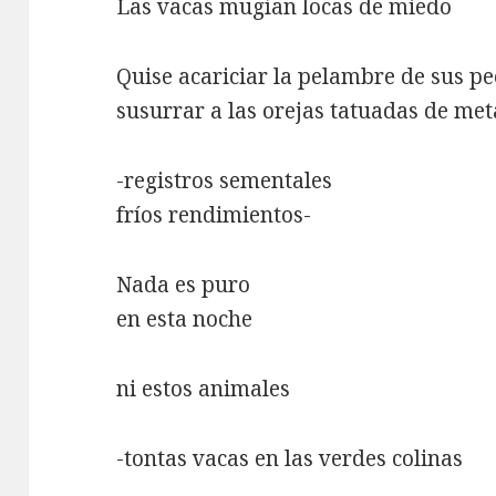
Las vacas mugían locas de miedo
Quise acariciar la pelambre de sus p
susurrar a las orejas tatuadas de met
-registros sementales
fríos rendimientos-
Nada es puro
en esta noche
ni estos animales
-tontas vacas en las verdes colinas