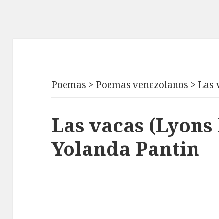
Poemas
>
Poemas venezolanos
>
Las 
Las vacas (Lyons 
Yolanda Pantin