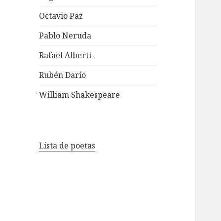
Octavio Paz
Pablo Neruda
Rafael Alberti
Rubén Darío
William Shakespeare
Lista de poetas