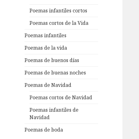
Poemas infantiles cortos
Poemas cortos de la Vida
Poemas infantiles
Poemas de la vida
Poemas de buenos días
Poemas de buenas noches
Poemas de Navidad
Poemas cortos de Navidad
Poemas infantiles de
Navidad
Poemas de boda