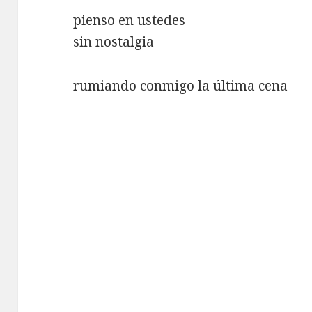
pienso en ustedes
sin nostalgia
rumiando conmigo la última cena