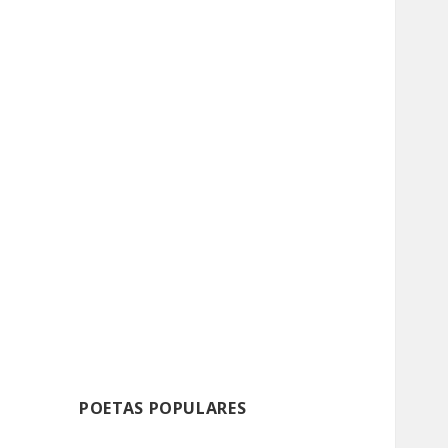
POETAS POPULARES