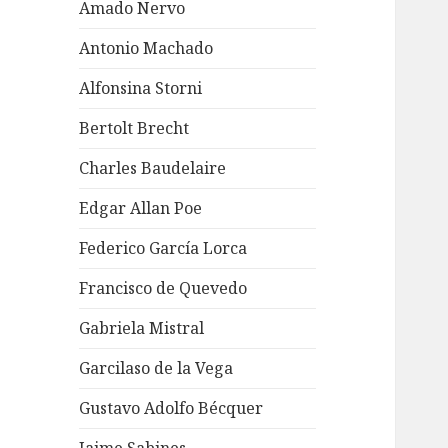
Amado Nervo
Antonio Machado
Alfonsina Storni
Bertolt Brecht
Charles Baudelaire
Edgar Allan Poe
Federico García Lorca
Francisco de Quevedo
Gabriela Mistral
Garcilaso de la Vega
Gustavo Adolfo Bécquer