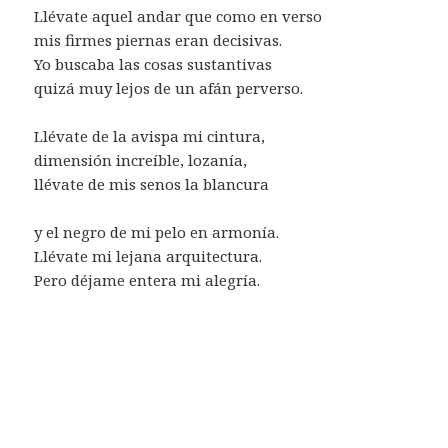
Llévate aquel andar que como en verso
mis firmes piernas eran decisivas.
Yo buscaba las cosas sustantivas
quizá muy lejos de un afán perverso.
Llévate de la avispa mi cintura,
dimensión increíble, lozanía,
llévate de mis senos la blancura
y el negro de mi pelo en armonía.
Llévate mi lejana arquitectura.
Pero déjame entera mi alegría.