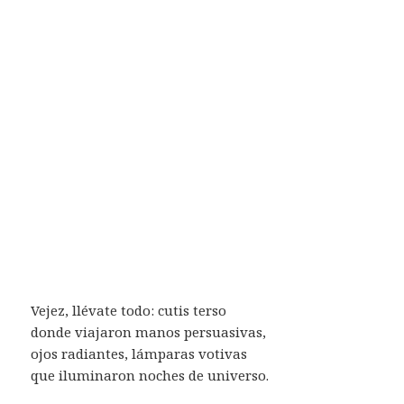
Vejez, llévate todo: cutis terso
donde viajaron manos persuasivas,
ojos radiantes, lámparas votivas
que iluminaron noches de universo.