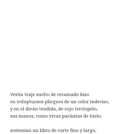
Vestía traje suelto de recamado biso
en voluptuosos pliegues de un color indeciso,
y en el diván tendida, de rojo terciopelo,
sus manos, como vivas parásitas de hielo,
sostenían un libro de corte fino y largo,