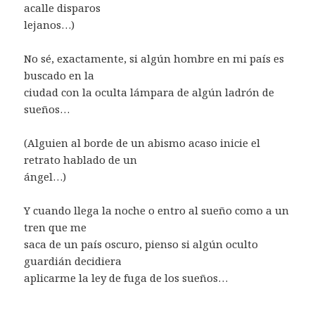
acalle disparos
lejanos…)
No sé, exactamente, si algún hombre en mi país es
buscado en la
ciudad con la oculta lámpara de algún ladrón de
sueños…
(Alguien al borde de un abismo acaso inicie el
retrato hablado de un
ángel…)
Y cuando llega la noche o entro al sueño como a un
tren que me
saca de un país oscuro, pienso si algún oculto
guardián decidiera
aplicarme la ley de fuga de los sueños…