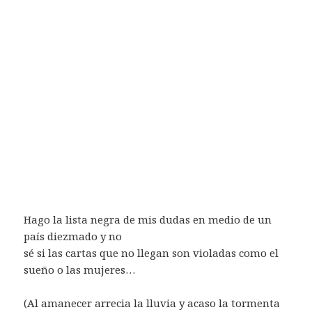
Hago la lista negra de mis dudas en medio de un
país diezmado y no
sé si las cartas que no llegan son violadas como el
sueño o las mujeres…
(Al amanecer arrecia la lluvia y acaso la tormenta