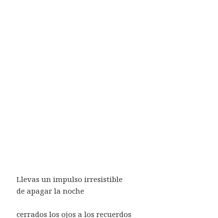
Llevas un impulso irresistible
de apagar la noche
cerrados los ojos a los recuerdos