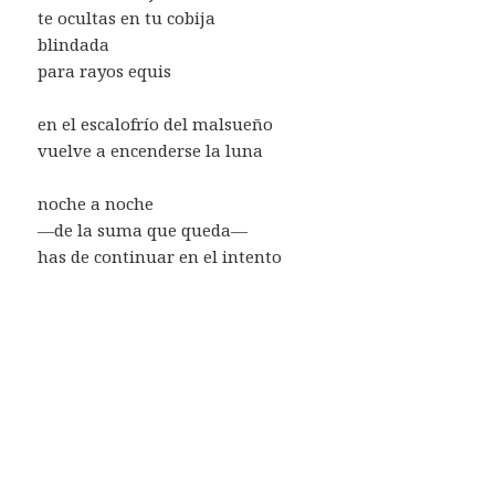
te ocultas en tu cobija
blindada
para rayos equis
en el escalofrío del malsueño
vuelve a encenderse la luna
noche a noche
—de la suma que queda—
has de continuar en el intento