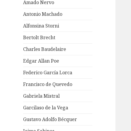
Amado Nervo
Antonio Machado
Alfonsina Storni
Bertolt Brecht
Charles Baudelaire
Edgar Allan Poe
Federico García Lorca
Francisco de Quevedo
Gabriela Mistral
Garcilaso de la Vega
Gustavo Adolfo Bécquer