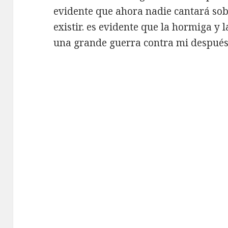
evidente que ahora nadie cantará sobr
existir. es evidente que la hormiga y 
una grande guerra contra mi después