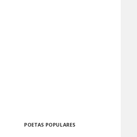
POETAS POPULARES