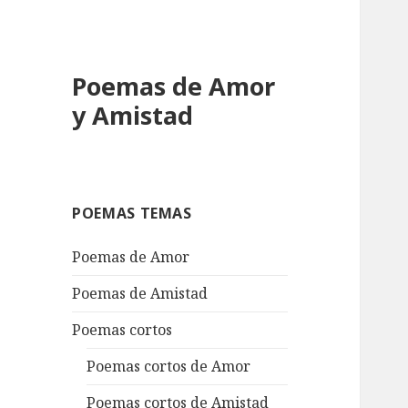
Poemas de Amor
y Amistad
POEMAS TEMAS
Poemas de Amor
Poemas de Amistad
Poemas cortos
Poemas cortos de Amor
Poemas cortos de Amistad