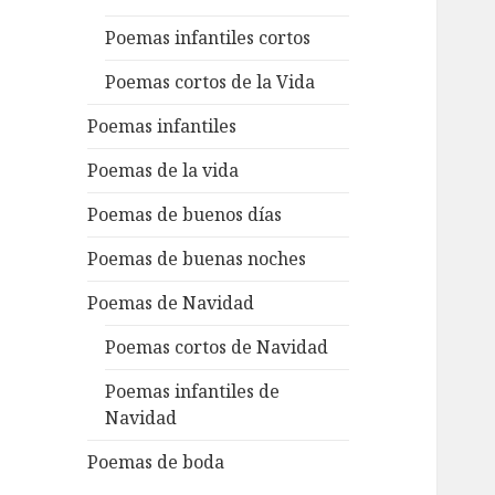
Poemas infantiles cortos
Poemas cortos de la Vida
Poemas infantiles
Poemas de la vida
Poemas de buenos días
Poemas de buenas noches
Poemas de Navidad
Poemas cortos de Navidad
Poemas infantiles de
Navidad
Poemas de boda