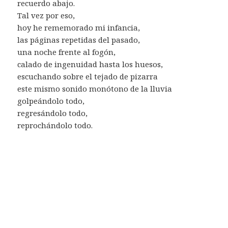
recuerdo abajo.
Tal vez por eso,
hoy he rememorado mi infancia,
las páginas repetidas del pasado,
una noche frente al fogón,
calado de ingenuidad hasta los huesos,
escuchando sobre el tejado de pizarra
este mismo sonido monótono de la lluvia
golpeándolo todo,
regresándolo todo,
reprochándolo todo.