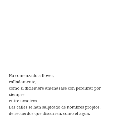
Ha comenzado a llover,
calladamente,
como si diciembre amenazase con perdurar por
siempre
entre nosotros.
Las calles se han salpicado de nombres propios,
de recuerdos que discurren, como el agua,