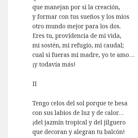
que manejan por si la creación,
y formar con tus sueños y los míos
otro mundo mejor para los dos.
Eres tu, providencia de mi vida,
mi sostén, mi refugio, mi caudal;
cual si fueras mi madre, yo te amo…
¡y todavía más!
II
Tengo celos del sol porque te besa
con sus labios de luz y de calor…
¡del jazmín tropical y del jilguero
que decoran y alegran tu balcón!