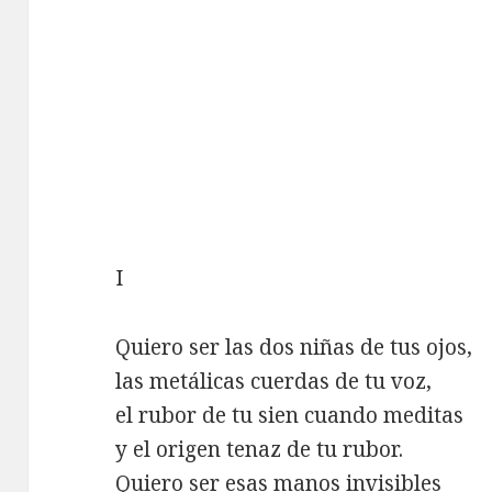
I
Quiero ser las dos niñas de tus ojos,
las metálicas cuerdas de tu voz,
el rubor de tu sien cuando meditas
y el origen tenaz de tu rubor.
Quiero ser esas manos invisibles