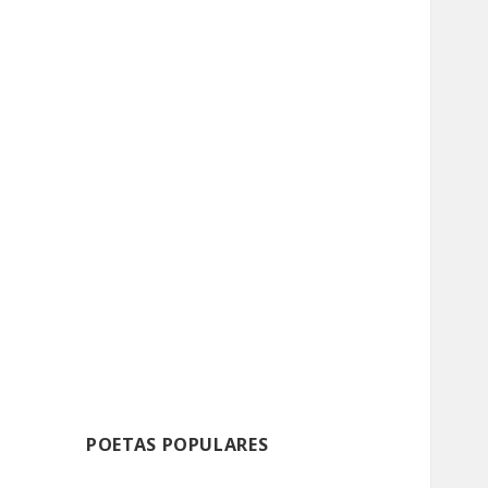
POETAS POPULARES