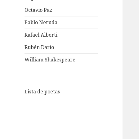
Octavio Paz
Pablo Neruda
Rafael Alberti
Rubén Darío
William Shakespeare
Lista de poetas