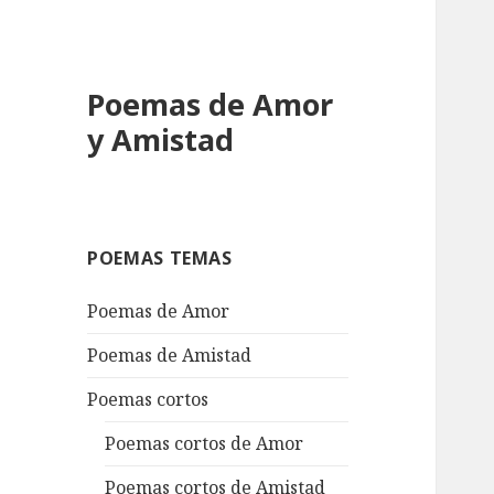
Poemas de Amor
y Amistad
POEMAS TEMAS
Poemas de Amor
Poemas de Amistad
Poemas cortos
Poemas cortos de Amor
Poemas cortos de Amistad