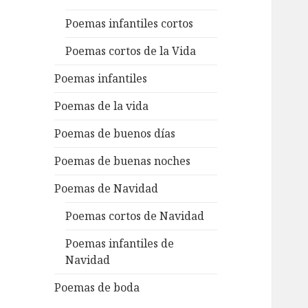
Poemas infantiles cortos
Poemas cortos de la Vida
Poemas infantiles
Poemas de la vida
Poemas de buenos días
Poemas de buenas noches
Poemas de Navidad
Poemas cortos de Navidad
Poemas infantiles de
Navidad
Poemas de boda