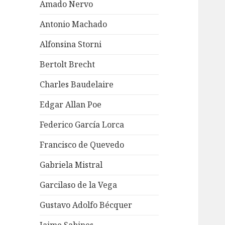
Amado Nervo
Antonio Machado
Alfonsina Storni
Bertolt Brecht
Charles Baudelaire
Edgar Allan Poe
Federico García Lorca
Francisco de Quevedo
Gabriela Mistral
Garcilaso de la Vega
Gustavo Adolfo Bécquer