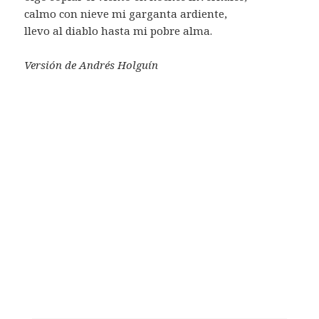
calmo con nieve mi garganta ardiente,
llevo al diablo hasta mi pobre alma.
Versión de Andrés Holguín