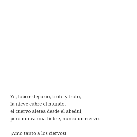
Yo, lobo estepario, troto y troto,
la nieve cubre el mundo,
el cuervo aletea desde el abedul,
pero nunca una liebre, nunca un ciervo.
¡Amo tanto a los ciervos!