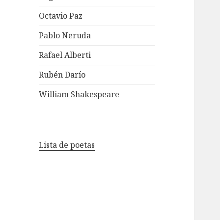
Octavio Paz
Pablo Neruda
Rafael Alberti
Rubén Darío
William Shakespeare
Lista de poetas