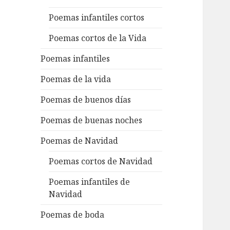
Poemas infantiles cortos
Poemas cortos de la Vida
Poemas infantiles
Poemas de la vida
Poemas de buenos días
Poemas de buenas noches
Poemas de Navidad
Poemas cortos de Navidad
Poemas infantiles de
Navidad
Poemas de boda