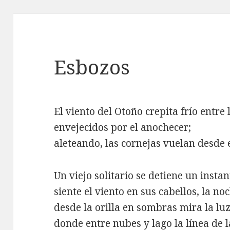
Esbozos
El viento del Otoño crepita frío entre 
envejecidos por el anochecer;
aleteando, las cornejas vuelan desde e
Un viejo solitario se detiene un instan
siente el viento en sus cabellos, la no
desde la orilla en sombras mira la lu
donde entre nubes y lago la línea de 