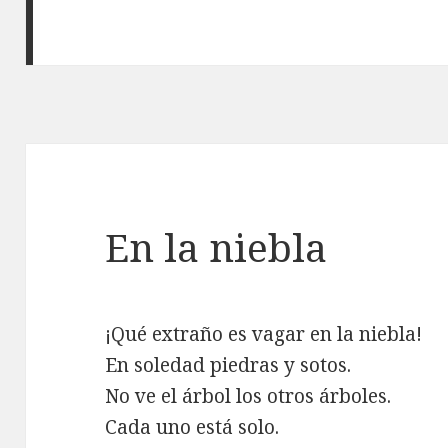
En la niebla
¡Qué extraño es vagar en la niebla!
En soledad piedras y sotos.
No ve el árbol los otros árboles.
Cada uno está solo.