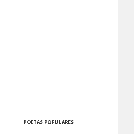
POETAS POPULARES