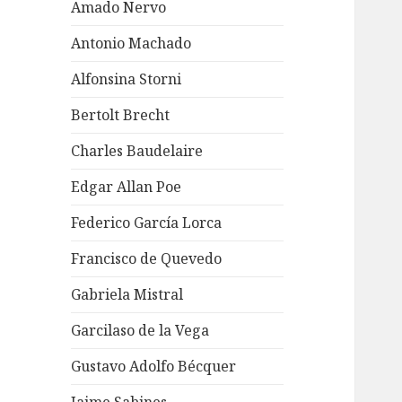
Amado Nervo
Antonio Machado
Alfonsina Storni
Bertolt Brecht
Charles Baudelaire
Edgar Allan Poe
Federico García Lorca
Francisco de Quevedo
Gabriela Mistral
Garcilaso de la Vega
Gustavo Adolfo Bécquer