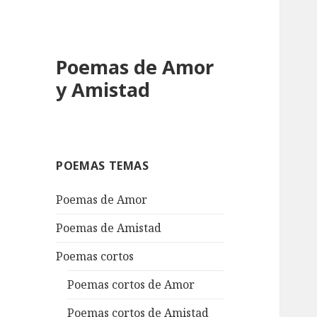
Poemas de Amor
y Amistad
POEMAS TEMAS
Poemas de Amor
Poemas de Amistad
Poemas cortos
Poemas cortos de Amor
Poemas cortos de Amistad