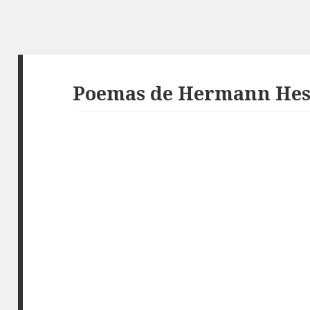
Poemas de Hermann Hes