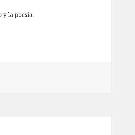
 y la poesía.