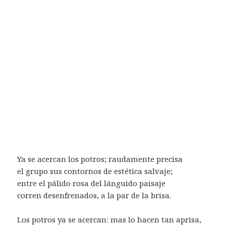
Ya se acercan los potros; raudamente precisa
el grupo sus contornos de estética salvaje;
entre el pálido rosa del lánguido paisaje
corren desenfrenados, a la par de la brisa.
Los potros ya se acercan: mas lo hacen tan aprisa,