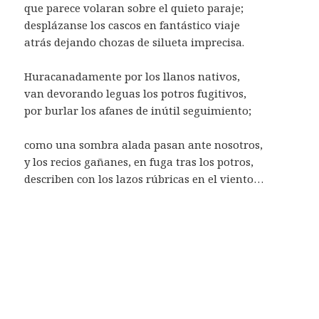
que parece volaran sobre el quieto paraje;
desplázanse los cascos en fantástico viaje
atrás dejando chozas de silueta imprecisa.
Huracanadamente por los llanos nativos,
van devorando leguas los potros fugitivos,
por burlar los afanes de inútil seguimiento;
como una sombra alada pasan ante nosotros,
y los recios gañanes, en fuga tras los potros,
describen con los lazos rúbricas en el viento…