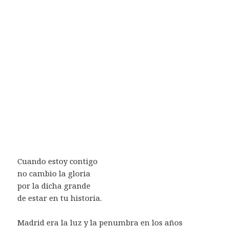
Cuando estoy contigo
no cambio la gloria
por la dicha grande
de estar en tu historia.
Madrid era la luz y la penumbra en los años