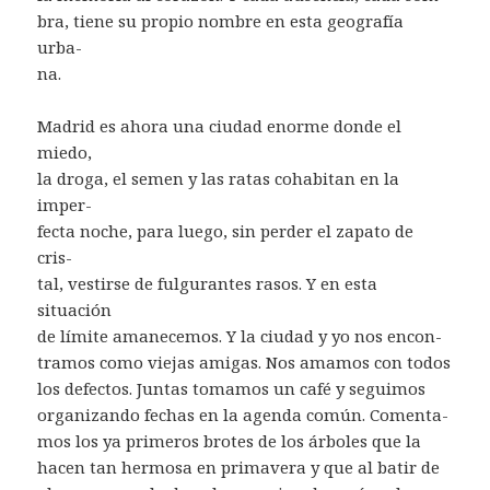
bra, tiene su propio nombre en esta geografía
urba-
na.
Madrid es ahora una ciudad enorme donde el
miedo,
la droga, el semen y las ratas cohabitan en la
imper-
fecta noche, para luego, sin perder el zapato de
cris-
tal, vestirse de fulgurantes rasos. Y en esta
situación
de límite amanecemos. Y la ciudad y yo nos encon-
tramos como viejas amigas. Nos amamos con todos
los defectos. Juntas tomamos un café y seguimos
organizando fechas en la agenda común. Comenta-
mos los ya primeros brotes de los árboles que la
hacen tan hermosa en primavera y que al batir de