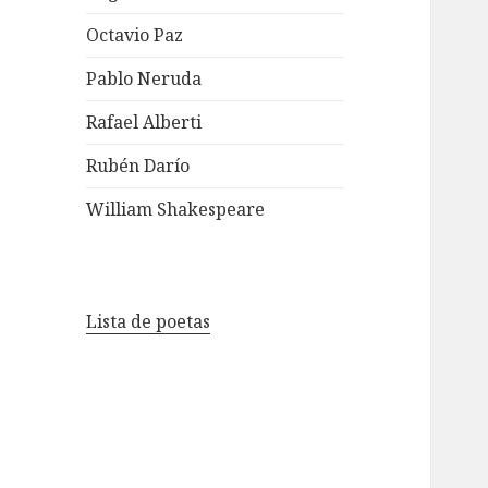
Octavio Paz
Pablo Neruda
Rafael Alberti
Rubén Darío
William Shakespeare
Lista de poetas