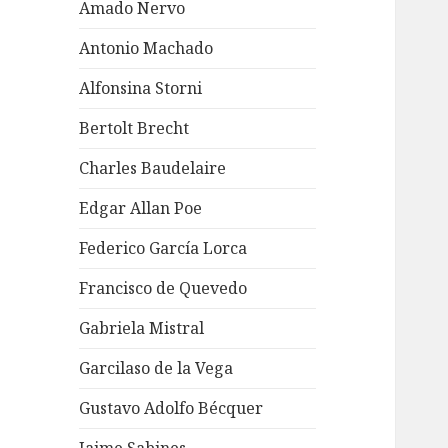
Amado Nervo
Antonio Machado
Alfonsina Storni
Bertolt Brecht
Charles Baudelaire
Edgar Allan Poe
Federico García Lorca
Francisco de Quevedo
Gabriela Mistral
Garcilaso de la Vega
Gustavo Adolfo Bécquer