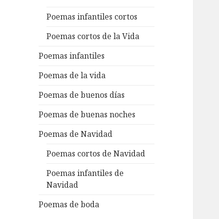
Poemas infantiles cortos
Poemas cortos de la Vida
Poemas infantiles
Poemas de la vida
Poemas de buenos días
Poemas de buenas noches
Poemas de Navidad
Poemas cortos de Navidad
Poemas infantiles de
Navidad
Poemas de boda