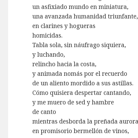
un asfixiado mundo en miniatura,
una avanzada humanidad triunfante
en clarines y hogueras
homicidas.
Tabla sola, sin náufrago siquiera,
y luchando,
relincho hacia la costa,
y animada nomás por el recuerdo
de un aliento mordido a sus astillas.
Cómo quisiera despertar cantando,
y me muero de sed y hambre
de canto
mientras desborda la preñada auror
en promisorio bermellón de vinos,