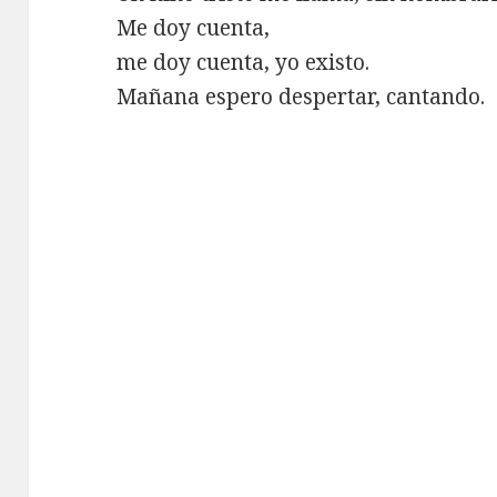
Me doy cuenta,
me doy cuenta, yo existo.
Mañana espero despertar, cantando.