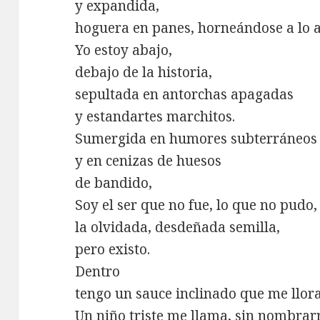
y expandida,
hoguera en panes, horneándose a lo a
Yo estoy abajo,
debajo de la historia,
sepultada en antorchas apagadas
y estandartes marchitos.
Sumergida en humores subterráneos
y en cenizas de huesos
de bandido,
Soy el ser que no fue, lo que no pudo,
la olvidada, desdeñada semilla,
pero existo.
Dentro
tengo un sauce inclinado que me llora
Un niño triste me llama, sin nombrar