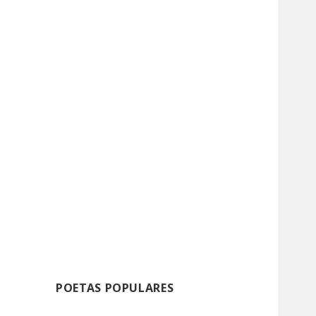
POETAS POPULARES