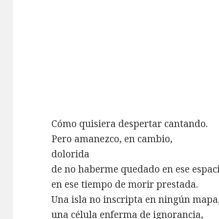
Cómo quisiera despertar cantando.
Pero amanezco, en cambio,
dolorida
de no haberme quedado en ese espaci
en ese tiempo de morir prestada.
Una isla no inscripta en ningún mapa
una célula enferma de ignorancia,