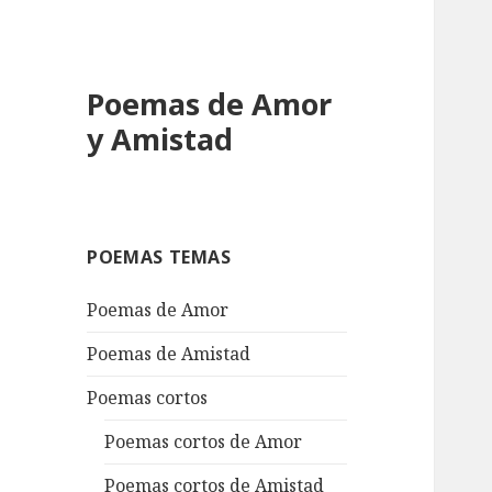
Poemas de Amor
y Amistad
POEMAS TEMAS
Poemas de Amor
Poemas de Amistad
Poemas cortos
Poemas cortos de Amor
Poemas cortos de Amistad