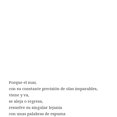
Porque el mar,
con su constante precisión de olas imparables,
viene y va,
se aleja o regresa,
resuelve su singular lejanía
con unas palabras de espuma