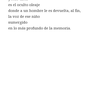
es el oculto oleaje
donde a un hombre le es devuelta, al fin,
la voz de ese niño
sumergido
en lo más profundo de la memoria.