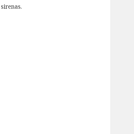
 sirenas.