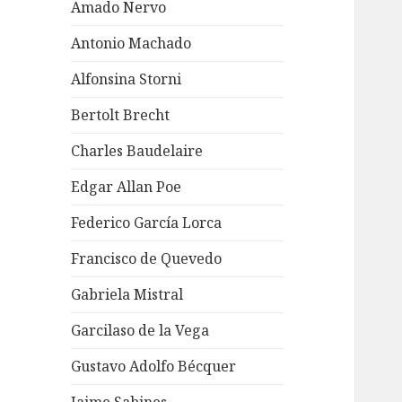
Amado Nervo
Antonio Machado
Alfonsina Storni
Bertolt Brecht
Charles Baudelaire
Edgar Allan Poe
Federico García Lorca
Francisco de Quevedo
Gabriela Mistral
Garcilaso de la Vega
Gustavo Adolfo Bécquer