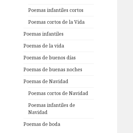
Poemas infantiles cortos
Poemas cortos de la Vida
Poemas infantiles
Poemas de la vida
Poemas de buenos días
Poemas de buenas noches
Poemas de Navidad
Poemas cortos de Navidad
Poemas infantiles de
Navidad
Poemas de boda