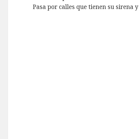
Pasa por calles que tienen su sirena y