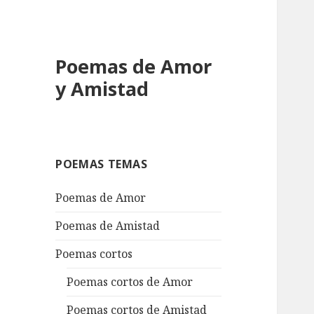
Poemas de Amor
y Amistad
POEMAS TEMAS
Poemas de Amor
Poemas de Amistad
Poemas cortos
Poemas cortos de Amor
Poemas cortos de Amistad