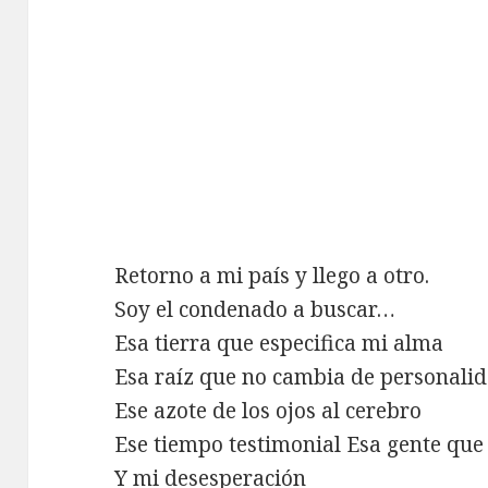
Retorno a mi país y llego a otro.
Soy el condenado a buscar…
Esa tierra que especifica mi alma
Esa raíz que no cambia de personali
Ese azote de los ojos al cerebro
Ese tiempo testimonial Esa gente que 
Y mi desesperación