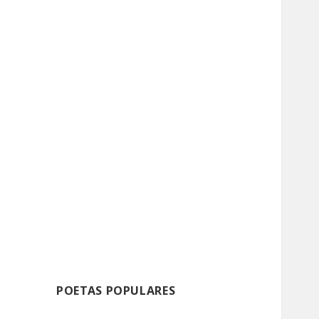
POETAS POPULARES