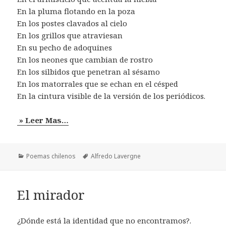
En la pluma flotando en la poza
En los postes clavados al cielo
En los grillos que atraviesan
En su pecho de adoquines
En los neones que cambian de rostro
En los silbidos que penetran al sésamo
En los matorrales que se echan en el césped
En la cintura visible de la versión de los periódicos.
» Leer Mas…
Categorías
Etiquetas
Poemas chilenos
Alfredo Lavergne
El mirador
¿Dónde está la identidad que no encontramos?.