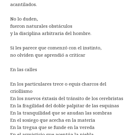
acantilados.
No lo duden,
fueron naturales obstáculos
y la disciplina arbitraria del hombre.
Si les parece que comenzó con el instinto,
no olviden que aprendió a criticar
En las calles
En los particulares trece o equis charcos del
criollismo
En los nuevos éxtasis del tránsito de los cerebristas
En la fragilidad del doble palpitar de las esquinas
En la tranquilidad que se anudan las sombras
En el sosiego que acecha en la materia
En la tregua que se funde en la vereda
En el armisticio que acentúa la niebla