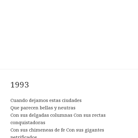
1993
Cuando dejamos estas ciudades
Que parecen bellas y neutras
Con sus delgadas columnas Con sus rectas
conquistadoras
Con sus chimeneas de fe Con sus gigantes
petrificados