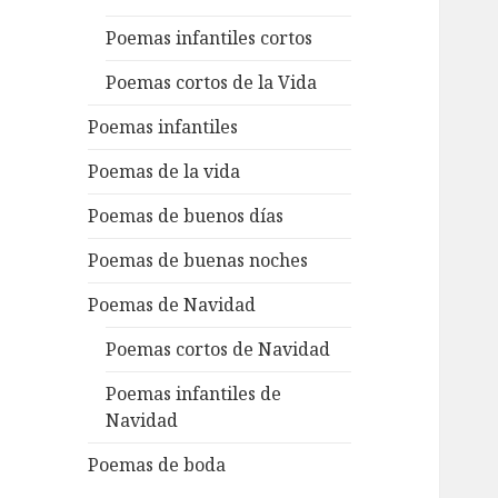
Poemas infantiles cortos
Poemas cortos de la Vida
Poemas infantiles
Poemas de la vida
Poemas de buenos días
Poemas de buenas noches
Poemas de Navidad
Poemas cortos de Navidad
Poemas infantiles de
Navidad
Poemas de boda