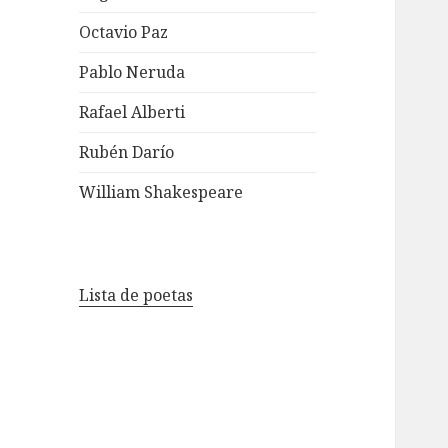
Octavio Paz
Pablo Neruda
Rafael Alberti
Rubén Darío
William Shakespeare
Lista de poetas