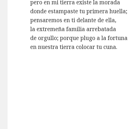
pero en mi tierra existe la morada
donde estampaste tu primera huella;
pensaremos en ti delante de ella,
la extremeña familia arrebatada
de orgullo; porque plugo a la fortuna
en nuestra tierra colocar tu cuna.