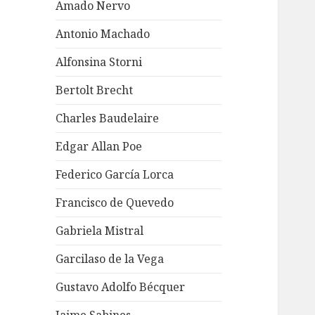
Amado Nervo
Antonio Machado
Alfonsina Storni
Bertolt Brecht
Charles Baudelaire
Edgar Allan Poe
Federico García Lorca
Francisco de Quevedo
Gabriela Mistral
Garcilaso de la Vega
Gustavo Adolfo Bécquer