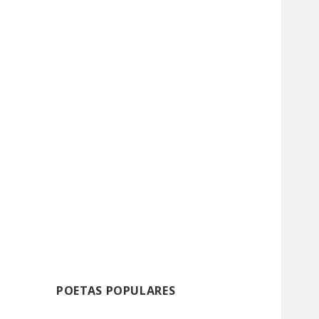
POETAS POPULARES