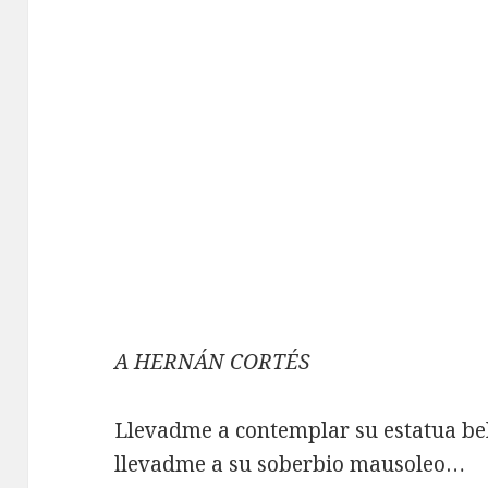
A HERNÁN CORTÉS
Llevadme a contemplar su estatua bel
llevadme a su soberbio mausoleo…