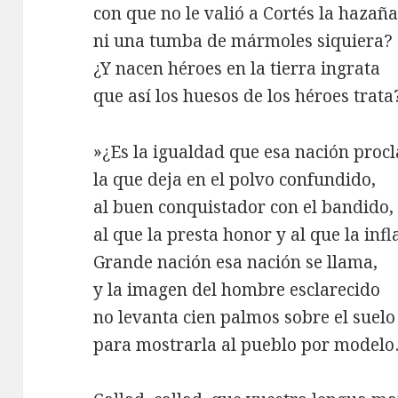
con que no le valió a Cortés la hazañ
ni una tumba de mármoles siquiera?
¿Y nacen héroes en la tierra ingrata
que así los huesos de los héroes trata
»¿Es la igualdad que esa nación proc
la que deja en el polvo confundido,
al buen conquistador con el bandido,
al que la presta honor y al que la inf
Grande nación esa nación se llama,
y la imagen del hombre esclarecido
no levanta cien palmos sobre el suelo
para mostrarla al pueblo por mode