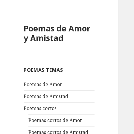
Poemas de Amor
y Amistad
POEMAS TEMAS
Poemas de Amor
Poemas de Amistad
Poemas cortos
Poemas cortos de Amor
Poemas cortos de Amistad