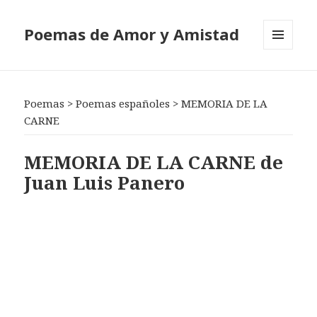
Poemas de Amor y Amistad
MENÚ
Y
WIDGETS
Poemas
>
Poemas españoles
>
MEMORIA DE LA
CARNE
MEMORIA DE LA CARNE de
Juan Luis Panero