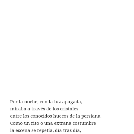
Por la noche, con la luz apagada,
miraba a través de los cristales,
entre los conocidos huecos de la persiana.
Como un rito o una extraña costumbre
la escena se repetía, día tras día,