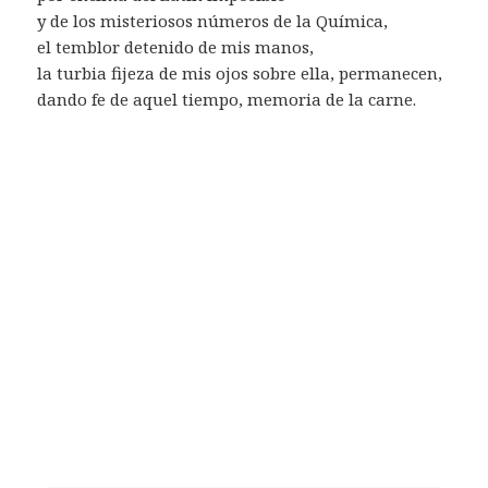
y de los misteriosos números de la Química,
el temblor detenido de mis manos,
la turbia fijeza de mis ojos sobre ella, permanecen,
dando fe de aquel tiempo, memoria de la carne.