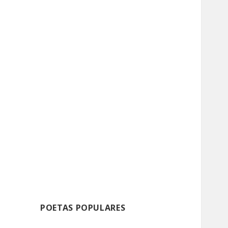
POETAS POPULARES