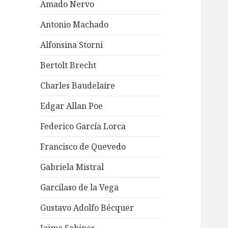
Amado Nervo
Antonio Machado
Alfonsina Storni
Bertolt Brecht
Charles Baudelaire
Edgar Allan Poe
Federico García Lorca
Francisco de Quevedo
Gabriela Mistral
Garcilaso de la Vega
Gustavo Adolfo Bécquer