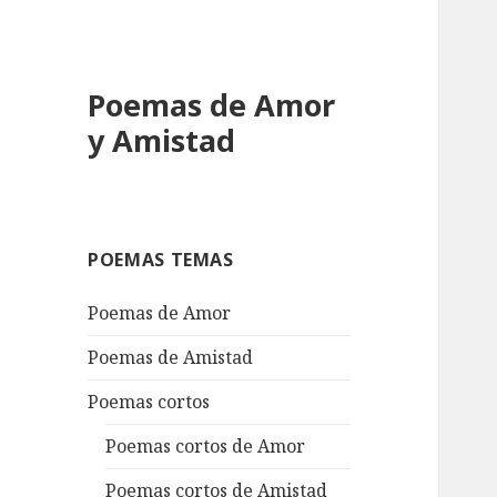
Poemas de Amor
y Amistad
POEMAS TEMAS
Poemas de Amor
Poemas de Amistad
Poemas cortos
Poemas cortos de Amor
Poemas cortos de Amistad