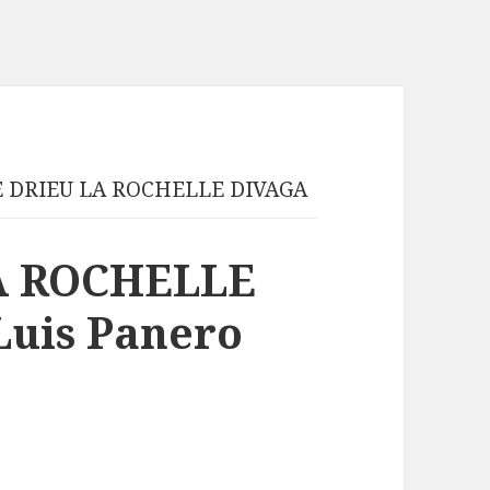
E DRIEU LA ROCHELLE DIVAGA
A ROCHELLE
Luis Panero