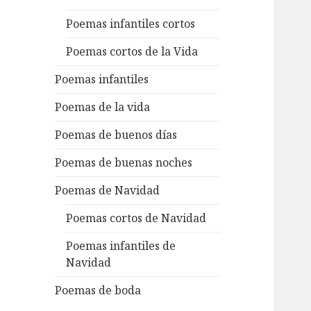
Poemas infantiles cortos
Poemas cortos de la Vida
Poemas infantiles
Poemas de la vida
Poemas de buenos días
Poemas de buenas noches
Poemas de Navidad
Poemas cortos de Navidad
Poemas infantiles de
Navidad
Poemas de boda