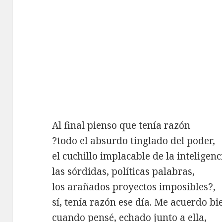
Al final pienso que tenía razón
?todo el absurdo tinglado del poder,
el cuchillo implacable de la inteligenc
las sórdidas, políticas palabras,
los arañados proyectos imposibles?,
sí, tenía razón ese día. Me acuerdo bi
cuando pensé, echado junto a ella,