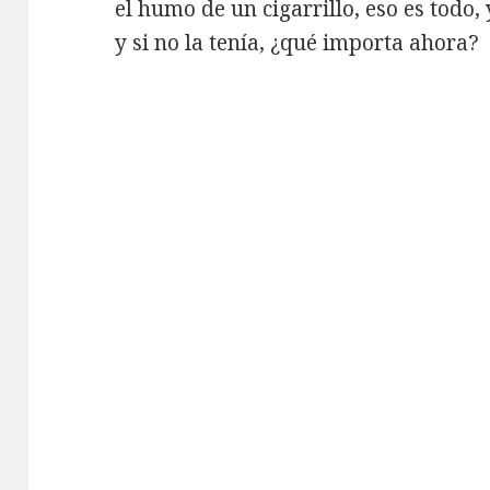
el humo de un cigarrillo, eso es todo,
y si no la tenía, ¿qué importa ahora?