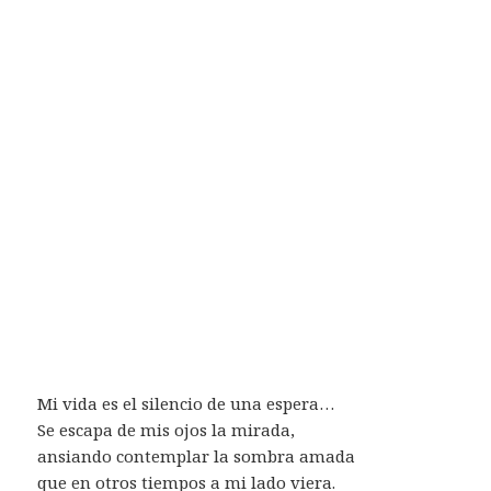
Mi vida es el silencio de una espera…
Se escapa de mis ojos la mirada,
ansiando contemplar la sombra amada
que en otros tiempos a mi lado viera.