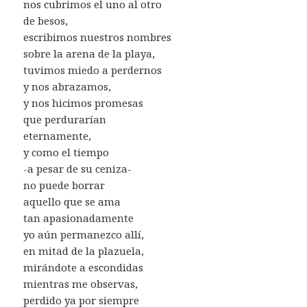
nos cubrimos el uno al otro
de besos,
escribimos nuestros nombres
sobre la arena de la playa,
tuvimos miedo a perdernos
y nos abrazamos,
y nos hicimos promesas
que perdurarían
eternamente,
y como el tiempo
-a pesar de su ceniza-
no puede borrar
aquello que se ama
tan apasionadamente
yo aún permanezco allí,
en mitad de la plazuela,
mirándote a escondidas
mientras me observas,
perdido ya por siempre