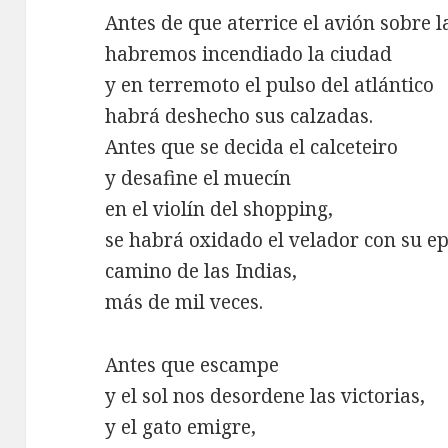
Antes de que aterrice el avión sobre l
habremos incendiado la ciudad
y en terremoto el pulso del atlántico
habrá deshecho sus calzadas.
Antes que se decida el calceteiro
y desafine el muecín
en el violín del shopping,
se habrá oxidado el velador con su e
camino de las Indias,
más de mil veces.
Antes que escampe
y el sol nos desordene las victorias,
y el gato emigre,