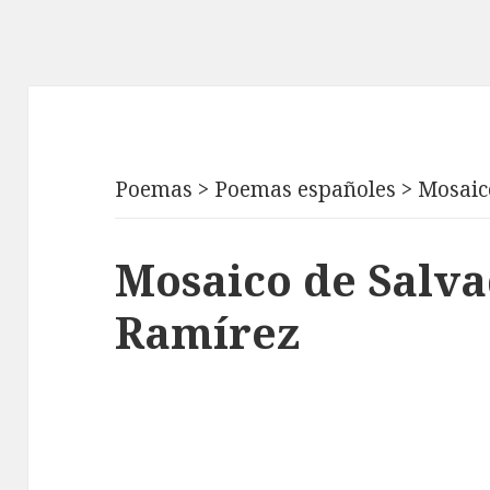
Poemas
>
Poemas españoles
>
Mosaic
Mosaico de Salva
Ramírez