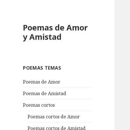
Poemas de Amor
y Amistad
POEMAS TEMAS
Poemas de Amor
Poemas de Amistad
Poemas cortos
Poemas cortos de Amor
Poemas cortos de Amistad