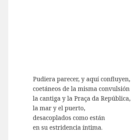
Pudiera parecer, y aquí confluyen,
coetáneos de la misma convulsión
la cantiga y la Praça da República,
la mar y el puerto,
desacoplados como están
en su estridencia íntima.