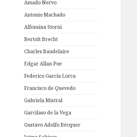
Amado Nervo
Antonio Machado
Alfonsina Storni
Bertolt Brecht
Charles Baudelaire
Edgar Allan Poe
Federico García Lorca
Francisco de Quevedo
Gabriela Mistral
Garcilaso de la Vega
Gustavo Adolfo Bécquer