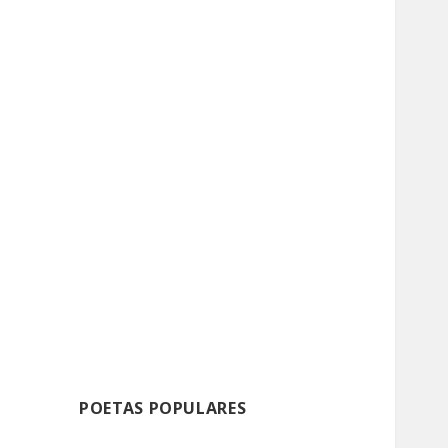
POETAS POPULARES