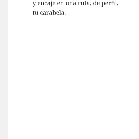
y encaje en una ruta, de perfil,
tu carabela.