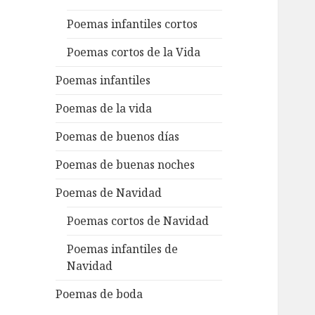
Poemas infantiles cortos
Poemas cortos de la Vida
Poemas infantiles
Poemas de la vida
Poemas de buenos días
Poemas de buenas noches
Poemas de Navidad
Poemas cortos de Navidad
Poemas infantiles de
Navidad
Poemas de boda