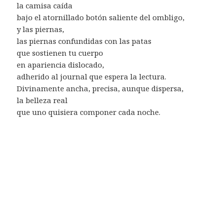
la camisa caída
bajo el atornillado botón saliente del ombligo,
y las piernas,
las piernas confundidas con las patas
que sostienen tu cuerpo
en apariencia dislocado,
adherido al journal que espera la lectura.
Divinamente ancha, precisa, aunque dispersa,
la belleza real
que uno quisiera componer cada noche.