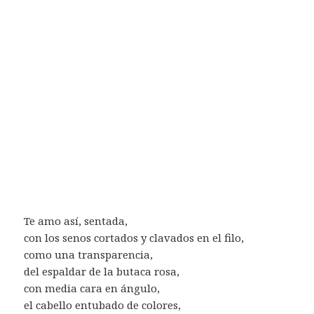
Te amo así, sentada,
con los senos cortados y clavados en el filo,
como una transparencia,
del espaldar de la butaca rosa,
con media cara en ángulo,
el cabello entubado de colores,