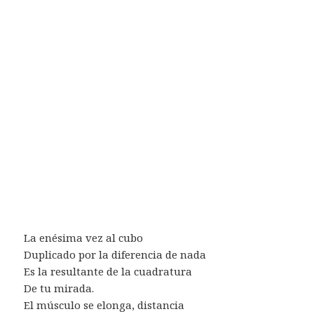
La enésima vez al cubo
Duplicado por la diferencia de nada
Es la resultante de la cuadratura
De tu mirada.
El músculo se elonga, distancia