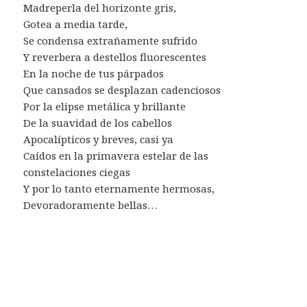
Madreperla del horizonte gris,
Gotea a media tarde,
Se condensa extrañamente sufrido
Y reverbera a destellos fluorescentes
En la noche de tus párpados
Que cansados se desplazan cadenciosos
Por la elipse metálica y brillante
De la suavidad de los cabellos
Apocalípticos y breves, casi ya
Caídos en la primavera estelar de las
constelaciones ciegas
Y por lo tanto eternamente hermosas,
Devoradoramente bellas…