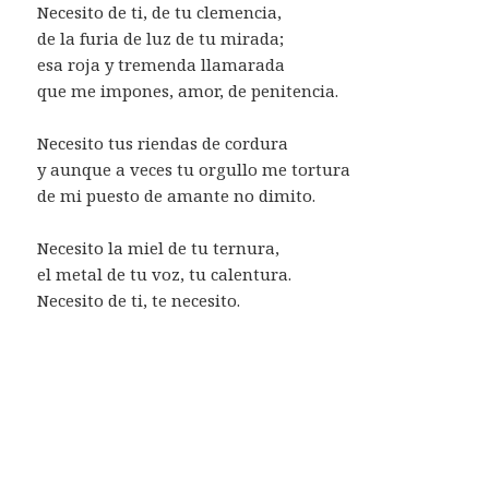
Necesito de ti, de tu clemencia,
de la furia de luz de tu mirada;
esa roja y tremenda llamarada
que me impones, amor, de penitencia.
Necesito tus riendas de cordura
y aunque a veces tu orgullo me tortura
de mi puesto de amante no dimito.
Necesito la miel de tu ternura,
el metal de tu voz, tu calentura.
Necesito de ti, te necesito.