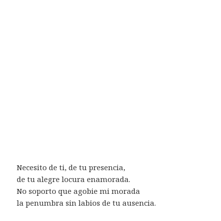
Necesito de ti, de tu presencia,
de tu alegre locura enamorada.
No soporto que agobie mi morada
la penumbra sin labios de tu ausencia.