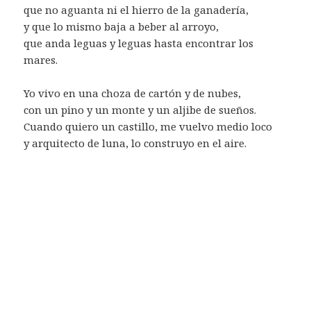
que no aguanta ni el hierro de la ganadería,
y que lo mismo baja a beber al arroyo,
que anda leguas y leguas hasta encontrar los
mares.
Yo vivo en una choza de cartón y de nubes,
con un pino y un monte y un aljibe de sueños.
Cuando quiero un castillo, me vuelvo medio loco
y arquitecto de luna, lo construyo en el aire.