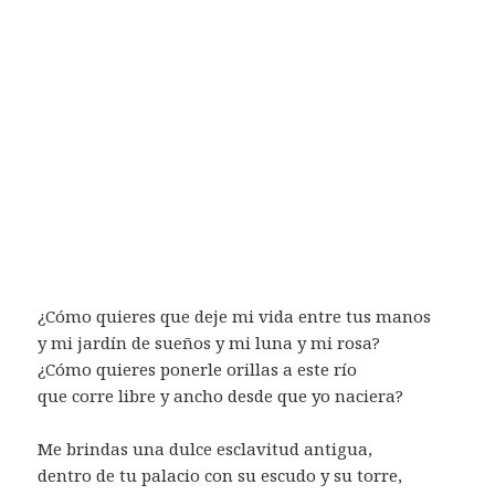
¿Cómo quieres que deje mi vida entre tus manos
y mi jardín de sueños y mi luna y mi rosa?
¿Cómo quieres ponerle orillas a este río
que corre libre y ancho desde que yo naciera?
Me brindas una dulce esclavitud antigua,
dentro de tu palacio con su escudo y su torre,