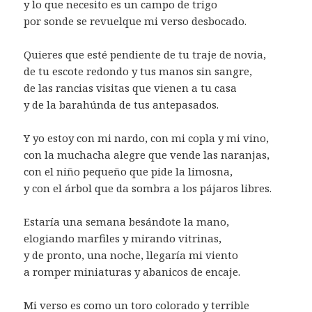
y lo que necesito es un campo de trigo
por sonde se revuelque mi verso desbocado.
Quieres que esté pendiente de tu traje de novia,
de tu escote redondo y tus manos sin sangre,
de las rancias visitas que vienen a tu casa
y de la barahúnda de tus antepasados.
Y yo estoy con mi nardo, con mi copla y mi vino,
con la muchacha alegre que vende las naranjas,
con el niño pequeño que pide la limosna,
y con el árbol que da sombra a los pájaros libres.
Estaría una semana besándote la mano,
elogiando marfiles y mirando vitrinas,
y de pronto, una noche, llegaría mi viento
a romper miniaturas y abanicos de encaje.
Mi verso es como un toro colorado y terrible