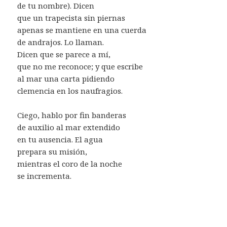
de tu nombre). Dicen
que un trapecista sin piernas
apenas se mantiene en una cuerda
de andrajos. Lo llaman.
Dicen que se parece a mí,
que no me reconoce; y que escribe
al mar una carta pidiendo
clemencia en los naufragios.
Ciego, hablo por fin banderas
de auxilio al mar extendido
en tu ausencia. El agua
prepara su misión,
mientras el coro de la noche
se incrementa.