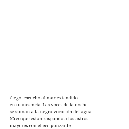
Ciego, escucho al mar extendido
en tu ausencia. Las voces de la noche
se suman a la negra vocación del agua.
(Creo que están raspando a los astros
mayores con el eco punzante