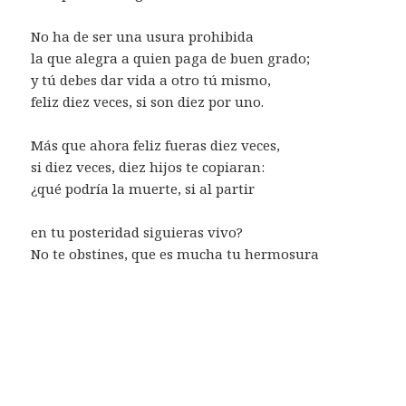
No ha de ser una usura prohibida
la que alegra a quien paga de buen grado;
y tú debes dar vida a otro tú mismo,
feliz diez veces, si son diez por uno.
Más que ahora feliz fueras diez veces,
si diez veces, diez hijos te copiaran:
¿qué podría la muerte, si al partir
en tu posteridad siguieras vivo?
No te obstines, que es mucha tu hermosura