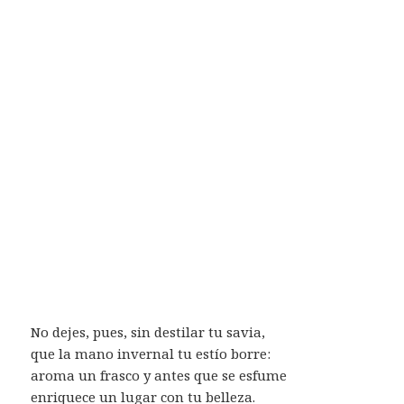
No dejes, pues, sin destilar tu savia,
que la mano invernal tu estío borre:
aroma un frasco y antes que se esfume
enriquece un lugar con tu belleza.