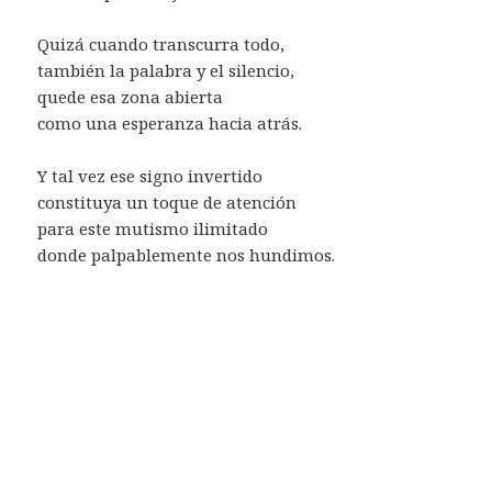
Quizá cuando transcurra todo,
también la palabra y el silencio,
quede esa zona abierta
como una esperanza hacia atrás.
Y tal vez ese signo invertido
constituya un toque de atención
para este mutismo ilimitado
donde palpablemente nos hundimos.