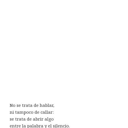
No se trata de hablar,
ni tampoco de callar:
se trata de abrir algo
entre la palabra y el silencio.