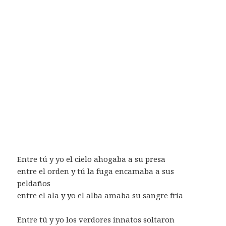
Entre tú y yo el cielo ahogaba a su presa
entre el orden y tú la fuga encamaba a sus
peldaños
entre el ala y yo el alba amaba su sangre fría
Entre tú y yo los verdores innatos soltaron