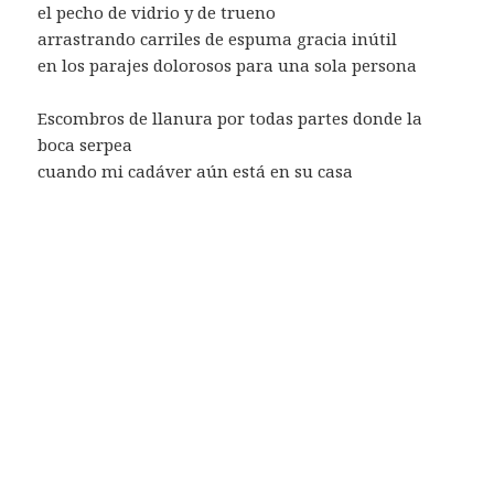
el pecho de vidrio y de trueno
arrastrando carriles de espuma gracia inútil
en los parajes dolorosos para una sola persona
Escombros de llanura por todas partes donde la
boca serpea
cuando mi cadáver aún está en su casa