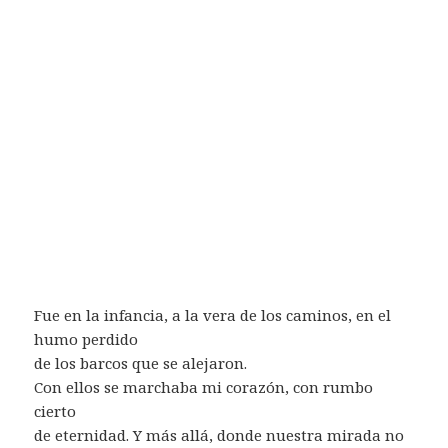
Fue en la infancia, a la vera de los caminos, en el
humo perdido
de los barcos que se alejaron.
Con ellos se marchaba mi corazón, con rumbo
cierto
de eternidad. Y más allá, donde nuestra mirada no