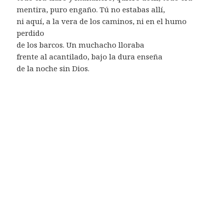
mentira, puro engaño. Tú no estabas allí,
ni aquí, a la vera de los caminos, ni en el humo
perdido
de los barcos. Un muchacho lloraba
frente al acantilado, bajo la dura enseña
de la noche sin Dios.