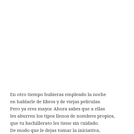
En otro tiempo hubieras empleado la noche
en hablarle de libros y de viejas películas.
Pero ya eres mayor. Ahora sabes que a ellas
les aburren los tipos llenos de nombres propios,
que tu bachillerato les tiene sin cuidado.
De modo que le dejas tomar la iniciativa,