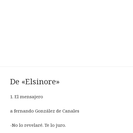
De «Elsinore»
1. El mensajero
a fernando González de Canales
-No lo revelaré. Te lo juro.