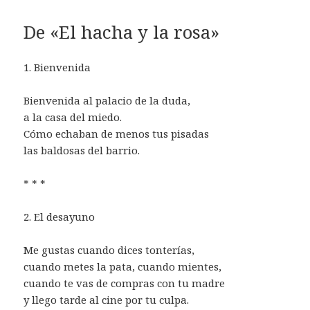
De «El hacha y la rosa»
1. Bienvenida
Bienvenida al palacio de la duda,
a la casa del miedo.
Cómo echaban de menos tus pisadas
las baldosas del barrio.
* * *
2. El desayuno
Me gustas cuando dices tonterías,
cuando metes la pata, cuando mientes,
cuando te vas de compras con tu madre
y llego tarde al cine por tu culpa.