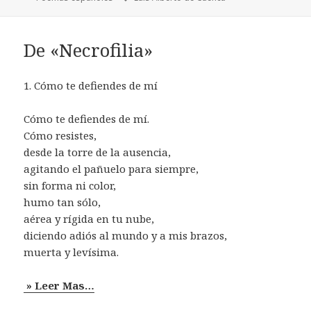
De «Necrofilia»
1. Cómo te defiendes de mí
Cómo te defiendes de mí.
Cómo resistes,
desde la torre de la ausencia,
agitando el pañuelo para siempre,
sin forma ni color,
humo tan sólo,
aérea y rígida en tu nube,
diciendo adiós al mundo y a mis brazos,
muerta y levísima.
» Leer Mas…