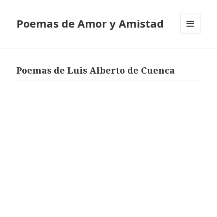
Poemas de Amor y Amistad
MENÚ
Y
WIDGETS
Poemas de Luis Alberto de Cuenca