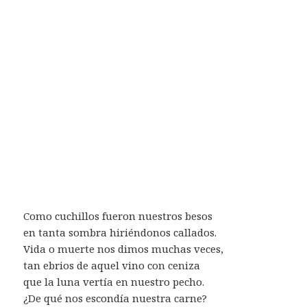
Como cuchillos fueron nuestros besos
en tanta sombra hiriéndonos callados.
Vida o muerte nos dimos muchas veces,
tan ebrios de aquel vino con ceniza
que la luna vertía en nuestro pecho.
¿De qué nos escondía nuestra carne?