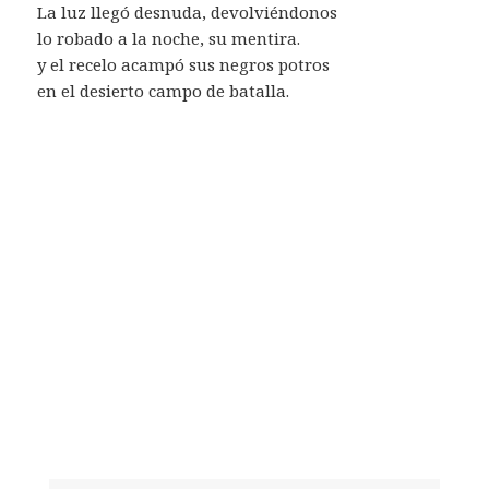
La luz llegó desnuda, devolviéndonos
lo robado a la noche, su mentira.
y el recelo acampó sus negros potros
en el desierto campo de batalla.