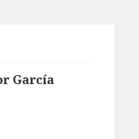
or García