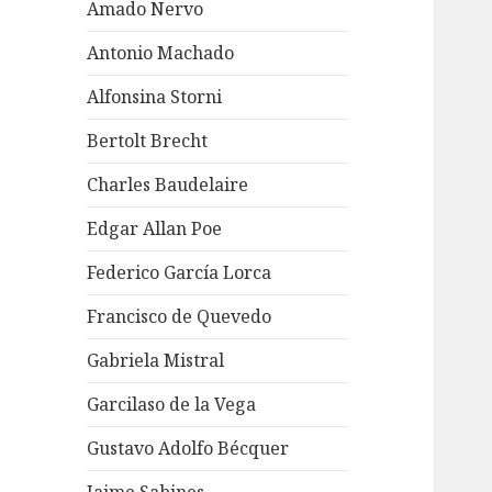
Amado Nervo
Antonio Machado
Alfonsina Storni
Bertolt Brecht
Charles Baudelaire
Edgar Allan Poe
Federico García Lorca
Francisco de Quevedo
Gabriela Mistral
Garcilaso de la Vega
Gustavo Adolfo Bécquer