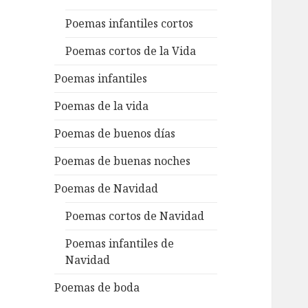
Poemas infantiles cortos
Poemas cortos de la Vida
Poemas infantiles
Poemas de la vida
Poemas de buenos días
Poemas de buenas noches
Poemas de Navidad
Poemas cortos de Navidad
Poemas infantiles de
Navidad
Poemas de boda