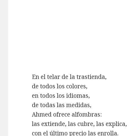
En el telar de la trastienda,
de todos los colores,
en todos los idiomas,
de todas las medidas,
Ahmed ofrece alfombras:
las extiende, las cubre, las explica,
con el último precio las enrolla.