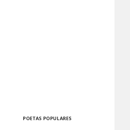
POETAS POPULARES