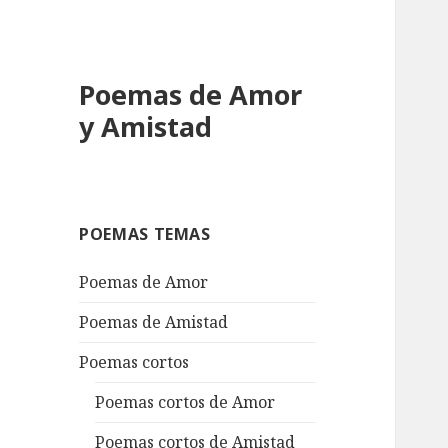
Poemas de Amor
y Amistad
POEMAS TEMAS
Poemas de Amor
Poemas de Amistad
Poemas cortos
Poemas cortos de Amor
Poemas cortos de Amistad