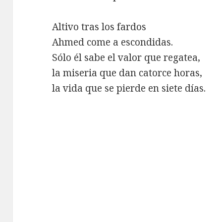
Altivo tras los fardos
Ahmed come a escondidas.
Sólo él sabe el valor que regatea,
la miseria que dan catorce horas,
la vida que se pierde en siete días.