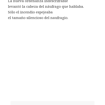
La nueva ordenanza indescrifrable
levantó la cabeza del náufrago que hablaba.
Sólo el incendio espejeaba
el tamaño silencioso del naufragio.