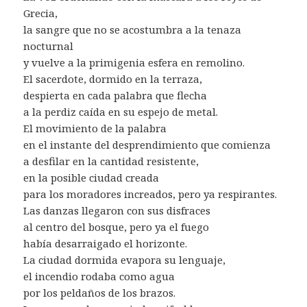
Grecia,
la sangre que no se acostumbra a la tenaza
nocturnal
y vuelve a la primigenia esfera en remolino.
El sacerdote, dormido en la terraza,
despierta en cada palabra que flecha
a la perdiz caída en su espejo de metal.
El movimiento de la palabra
en el instante del desprendimiento que comienza
a desfilar en la cantidad resistente,
en la posible ciudad creada
para los moradores increados, pero ya respirantes.
Las danzas llegaron con sus disfraces
al centro del bosque, pero ya el fuego
había desarraigado el horizonte.
La ciudad dormida evapora su lenguaje,
el incendio rodaba como agua
por los peldaños de los brazos.