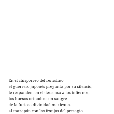
En el chisporreo del remolino
el guerrero japonés pregunta por su silencio,
le responden, en el descenso a los infiernos,
los huesos orinados con sangre
de la furiosa divinidad mexicana.
El mazapán con las franjas del presagio