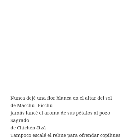
Nunca dejé una flor blanca en el altar del sol
de Macchu- Picchu
jamás lancé el aroma de sus pétalos al pozo
Sagrado
de Chichén-Itzá
Tampoco escalé el rehue para ofrendar copihues