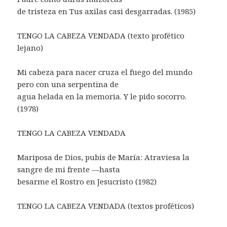
de tristeza en Tus axilas casi desgarradas. (1985)
TENGO LA CABEZA VENDADA (texto profético
lejano)
Mi cabeza para nacer cruza el fuego del mundo
pero con una serpentina de
agua helada en la memoria. Y le pido socorro.
(1978)
TENGO LA CABEZA VENDADA
Mariposa de Dios, pubis de María: Atraviesa la
sangre de mi frente —hasta
besarme el Rostro en Jesucristo (1982)
TENGO LA CABEZA VENDADA (textos proféticos)