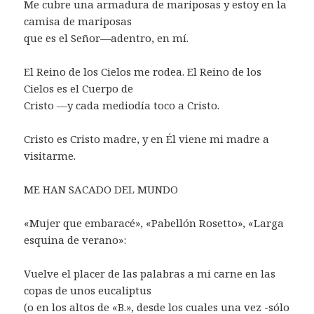
Me cubre una armadura de mariposas y estoy en la
camisa de mariposas
que es el Señor—adentro, en mí.
El Reino de los Cielos me rodea. El Reino de los
Cielos es el Cuerpo de
Cristo —y cada mediodía toco a Cristo.
Cristo es Cristo madre, y en Él viene mi madre a
visitarme.
ME HAN SACADO DEL MUNDO
«Mujer que embaracé», «Pabellón Rosetto», «Larga
esquina de verano»:
Vuelve el placer de las palabras a mi carne en las
copas de unos eucaliptus
(o en los altos de «B.», desde los cuales una vez -sólo