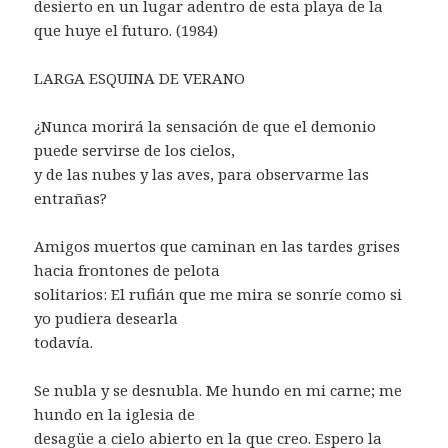
desierto en un lugar adentro de esta playa de la
que huye el futuro. (1984)
LARGA ESQUINA DE VERANO
¿Nunca morirá la sensación de que el demonio
puede servirse de los cielos,
y de las nubes y las aves, para observarme las
entrañas?
Amigos muertos que caminan en las tardes grises
hacia frontones de pelota
solitarios: El rufián que me mira se sonríe como si
yo pudiera desearla
todavía.
Se nubla y se desnubla. Me hundo en mi carne; me
hundo en la iglesia de
desagüe a cielo abierto en la que creo. Espero la