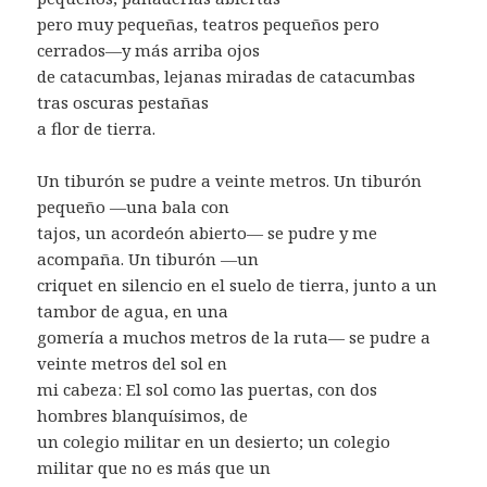
pero muy pequeñas, teatros pequeños pero
cerrados—y más arriba ojos
de catacumbas, lejanas miradas de catacumbas
tras oscuras pestañas
a flor de tierra.
Un tiburón se pudre a veinte metros. Un tiburón
pequeño —una bala con
tajos, un acordeón abierto— se pudre y me
acompaña. Un tiburón —un
criquet en silencio en el suelo de tierra, junto a un
tambor de agua, en una
gomería a muchos metros de la ruta— se pudre a
veinte metros del sol en
mi cabeza: El sol como las puertas, con dos
hombres blanquísimos, de
un colegio militar en un desierto; un colegio
militar que no es más que un