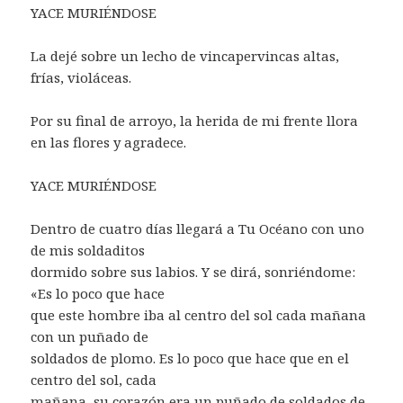
YACE MURIÉNDOSE
La dejé sobre un lecho de vincapervincas altas,
frías, violáceas.
Por su final de arroyo, la herida de mi frente llora
en las flores y agradece.
YACE MURIÉNDOSE
Dentro de cuatro días llegará a Tu Océano con uno
de mis soldaditos
dormido sobre sus labios. Y se dirá, sonriéndome:
«Es lo poco que hace
que este hombre iba al centro del sol cada mañana
con un puñado de
soldados de plomo. Es lo poco que hace que en el
centro del sol, cada
mañana, su corazón era un puñado de soldados de