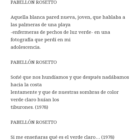
PABELLÓN ROSETTO
Aquella blanca pared nueva, joven, que hablaba a
las palmeras de una playa
-enfermeras de pechos de luz verde- en una
fotografía que perdí en mi
adolescencia.
PABELLÓN ROSETTO
Soñé que nos hundíamos y que después nadábamos
hacia la costa
lentamente y que de nuestras sombras de color
verde claro huían los
tiburones. (1978)
PABELLÓN ROSETTO
Si me enseñaras qué es el verde claro… (1978)