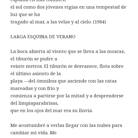
el sol como dos jóvenes vigías en una tempestad de
luz que se ha
tragado al mar, a las velas y al cielo. (1984)
LARGA ESQUINA DE VERANO
La boca abierta al viento que se lleva a las moscas,
el tiburón se pudre a
veinte metros. El tiburón se desvanece, flota sobre
el último asiento de la
playa —del ómnibus que asciende con las ratas
mareadas y con frío y
comienza a partirse por la mitad y a desprenderse
del limpiaparabrisas,
que en los ojos del mar era su lluvia.
Me acostumbré a verlas llegar con las nubes para
cambiar mi vida. Me