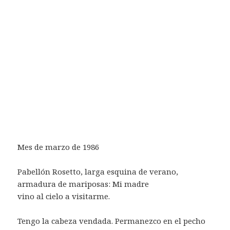
Mes de marzo de 1986
Pabellón Rosetto, larga esquina de verano,
armadura de mariposas: Mi madre
vino al cielo a visitarme.
Tengo la cabeza vendada. Permanezco en el pecho