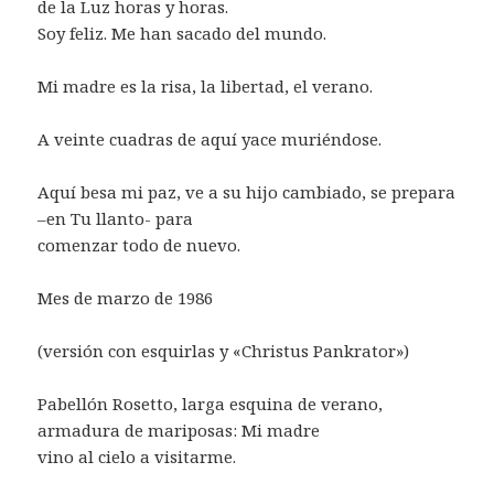
de la Luz horas y horas.
Soy feliz. Me han sacado del mundo.
Mi madre es la risa, la libertad, el verano.
A veinte cuadras de aquí yace muriéndose.
Aquí besa mi paz, ve a su hijo cambiado, se prepara
–en Tu llanto- para
comenzar todo de nuevo.
Mes de marzo de 1986
(versión con esquirlas y «Christus Pankrator»)
Pabellón Rosetto, larga esquina de verano,
armadura de mariposas: Mi madre
vino al cielo a visitarme.