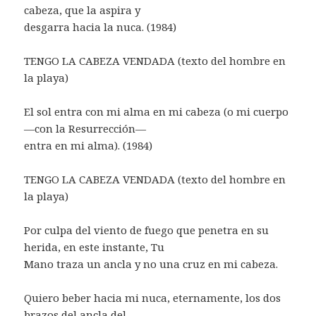
cabeza, que la aspira y
desgarra hacia la nuca. (1984)
TENGO LA CABEZA VENDADA (texto del hombre en
la playa)
El sol entra con mi alma en mi cabeza (o mi cuerpo
—con la Resurrección—
entra en mi alma). (1984)
TENGO LA CABEZA VENDADA (texto del hombre en
la playa)
Por culpa del viento de fuego que penetra en su
herida, en este instante, Tu
Mano traza un ancla y no una cruz en mi cabeza.
Quiero beber hacia mi nuca, eternamente, los dos
brazos del ancla del