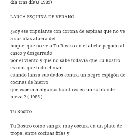
día tras día).( 1985)
LARGA ESQUINA DE VERANO
¿Soy ese tripulante con corona de espinas que no ve
a sus alas afuera del
buque, que no ve a Tu Rostro en el afiche pegado al
casco y desgarrado
por el viento y que no sabe todavía que Tu Rostro
es más que todo el mar
cuando lanza sus dados contra un negro espigón de
cocinas de hierro
que espera a algunos hombres en un sol donde
nieva ? ( 1985 )
Tu Rostro
Tu Rostro como sangre muy oscura en un plato de
tropa, entre cocinas frías y