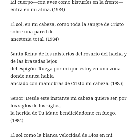
Mi cuerpo—con aves como bisturíes en la frente—
entra en mi alma. (1984)
El sol, en mi cabeza, como toda la sangre de Cristo
sobre una pared de
anestesia total. (1984)
Santa Reina de los misterios del rosario del hacha y
de las brazadas lejos
del espigón: Ruega por mí que estoy en una zona
donde nunca había
anclado con maniobras de Cristo mi cabeza. (1985)
Señor: Desde este instante mi cabeza quiere ser, por
los siglos de los siglos,
la herida de Tu Mano bendiciéndome en fuego.
(1984)
El sol como la blanca velocidad de Dios en mi