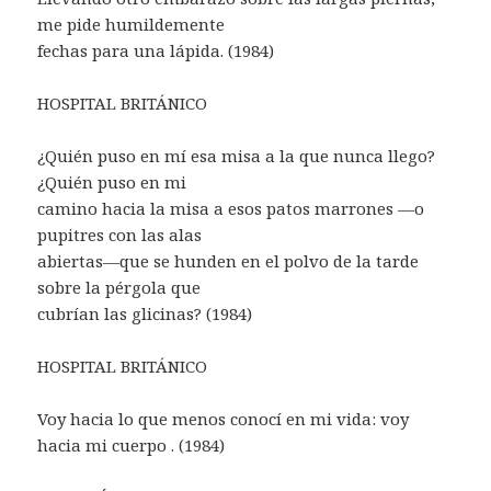
me pide humildemente
fechas para una lápida. (1984)
HOSPITAL BRITÁNICO
¿Quién puso en mí esa misa a la que nunca llego?
¿Quién puso en mi
camino hacia la misa a esos patos marrones —o
pupitres con las alas
abiertas—que se hunden en el polvo de la tarde
sobre la pérgola que
cubrían las glicinas? (1984)
HOSPITAL BRITÁNICO
Voy hacia lo que menos conocí en mi vida: voy
hacia mi cuerpo . (1984)