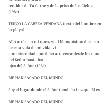
temblor de Tu Carne y de la prisa de los Cielos.
(1984)
TENGO LA CABEZA VENDADA (texto del hombre en
la playa)
Allá atrás, en mi nuca, vi al blanquísimo desierto
de esta vida de mi vida; vi
a mi eternidad, que debo atravesar desde los ojos
del Señor hasta los
ojos del Señor. (1984)
ME HAN SACADO DEL MUNDO
Soy el lugar donde el Señor tiende la Luz que Él es.
ME HAN SACADO DEL MUNDO