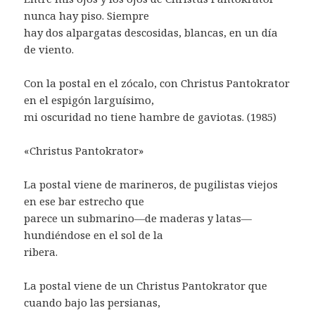
nunca hay piso. Siempre
hay dos alpargatas descosidas, blancas, en un día
de viento.
Con la postal en el zócalo, con Christus Pantokrator
en el espigón larguísimo,
mi oscuridad no tiene hambre de gaviotas. (1985)
«Christus Pantokrator»
La postal viene de marineros, de pugilistas viejos
en ese bar estrecho que
parece un submarino—de maderas y latas—
hundiéndose en el sol de la
ribera.
La postal viene de un Christus Pantokrator que
cuando bajo las persianas,