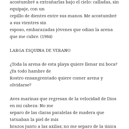
acostumbré a extrañarlas bajo el cielo: calladas, sin
equipaje, con un
cepillo de dientes entre sus manos. Me acostumbré
a sus vientres sin
esposo, embarazadas jóvenes que odian la arena
que me cubre. (1984)
LARGA ESQUINA DE VERANO
¿Toda la arena de esta playa quiere llenar mi boca?
¿Ya todo hambre de
Rostro ensangrentado quiere comer arena y
olvidarse?
Aves marinas que regresan de la velocidad de Dios
en mi cabeza: No me
separo de las claras paralelas de madera que
tatuaban la piel de mis
brazos junto a las axilas; no me separo de la única