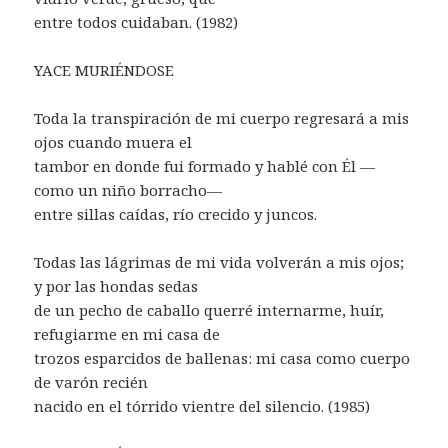
entre todos cuidaban. (1982)
YACE MURIÉNDOSE
Toda la transpiración de mi cuerpo regresará a mis
ojos cuando muera el
tambor en donde fui formado y hablé con Él —
como un niño borracho—
entre sillas caídas, río crecido y juncos.
Todas las lágrimas de mi vida volverán a mis ojos;
y por las hondas sedas
de un pecho de caballo querré internarme, huír,
refugiarme en mi casa de
trozos esparcidos de ballenas: mi casa como cuerpo
de varón recién
nacido en el tórrido vientre del silencio. (1985)