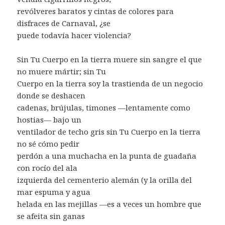
revólveres baratos y cintas de colores para
disfraces de Carnaval, ¿se
puede todavía hacer violencia?
Sin Tu Cuerpo en la tierra muere sin sangre el que
no muere mártir; sin Tu
Cuerpo en la tierra soy la trastienda de un negocio
donde se deshacen
cadenas, brújulas, timones —lentamente como
hostias— bajo un
ventilador de techo gris sin Tu Cuerpo en la tierra
no sé cómo pedir
perdón a una muchacha en la punta de guadaña
con rocío del ala
izquierda del cementerio alemán (y la orilla del
mar espuma y agua
helada en las mejillas —es a veces un hombre que
se afeita sin ganas