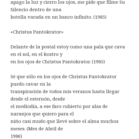
apago la luz y cierro los ojos, me pide que filme Su
Silencio dentro de una
botella varada en un banco infinito. (1985)
«Christus Pantokrator»
Delante de la postal estoy como una pala que cava
en el sol, en el Rostro y
en los ojos de Christus Pantokrator. (1985)
Sé que sólo en los ojos de Christus Pantokrator
puedo cavar en la
transpiración de todos mis veranos hasta llegar
desde el esternón, desde
el mediodía, a ese faro cubierto por alas de
naranjos que quiero para el
niño casi mudo que llevé sobre el alma muchos
meses. (Mes de Abril de
1986)