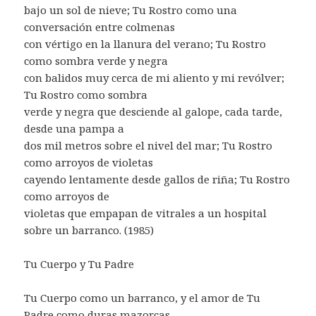
bajo un sol de nieve; Tu Rostro como una
conversación entre colmenas
con vértigo en la llanura del verano; Tu Rostro
como sombra verde y negra
con balidos muy cerca de mi aliento y mi revólver;
Tu Rostro como sombra
verde y negra que desciende al galope, cada tarde,
desde una pampa a
dos mil metros sobre el nivel del mar; Tu Rostro
como arroyos de violetas
cayendo lentamente desde gallos de riña; Tu Rostro
como arroyos de
violetas que empapan de vitrales a un hospital
sobre un barranco. (1985)
Tu Cuerpo y Tu Padre
Tu Cuerpo como un barranco, y el amor de Tu
Padre como duras mazorcas