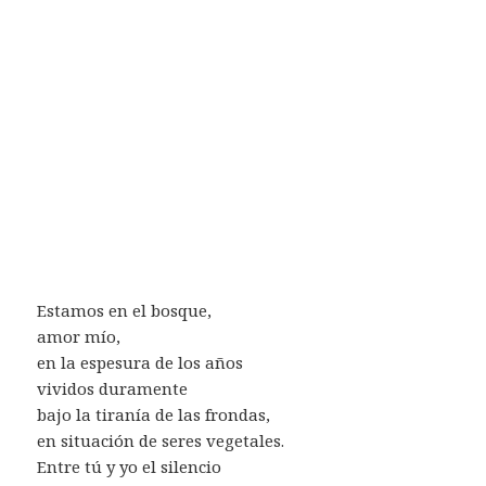
Estamos en el bosque,
amor mío,
en la espesura de los años
vividos duramente
bajo la tiranía de las frondas,
en situación de seres vegetales.
Entre tú y yo el silencio