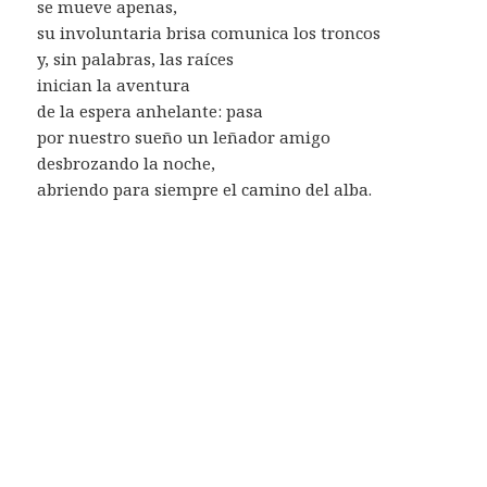
se mueve apenas,
su involuntaria brisa comunica los troncos
y, sin palabras, las raíces
inician la aventura
de la espera anhelante: pasa
por nuestro sueño un leñador amigo
desbrozando la noche,
abriendo para siempre el camino del alba.