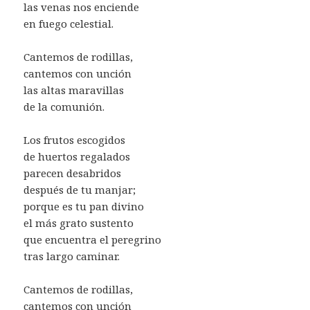
las venas nos enciende
en fuego celestial.
Cantemos de rodillas,
cantemos con unción
las altas maravillas
de la comunión.
Los frutos escogidos
de huertos regalados
parecen desabridos
después de tu manjar;
porque es tu pan divino
el más grato sustento
que encuentra el peregrino
tras largo caminar.
Cantemos de rodillas,
cantemos con unción