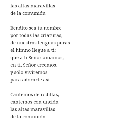
las altas maravillas
de la comunión.
Bendito sea tu nombre
por todas las criaturas,
de nuestras lenguas puras
el himno llegue a ti;
que a ti Señor amamos,
en ti, Señor creemos,
y sólo viviremos
para adorarte así.
Cantemos de rodillas,
cantemos con unción
las altas maravillas
de la comunión.