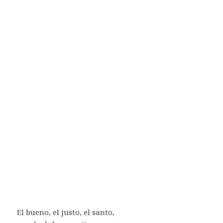
El bueno, el justo, el santo,