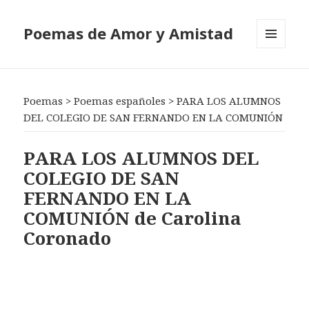
Poemas de Amor y Amistad
MENÚ
Y
WIDGETS
Poemas
>
Poemas españoles
>
PARA LOS ALUMNOS
DEL COLEGIO DE SAN FERNANDO EN LA COMUNIÓN
PARA LOS ALUMNOS DEL
COLEGIO DE SAN
FERNANDO EN LA
COMUNIÓN de Carolina
Coronado