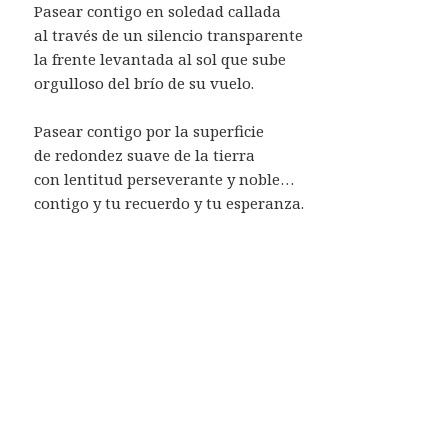
Pasear contigo en soledad callada
al través de un silencio transparente
la frente levantada al sol que sube
orgulloso del brío de su vuelo.
Pasear contigo por la superficie
de redondez suave de la tierra
con lentitud perseverante y noble…
contigo y tu recuerdo y tu esperanza.