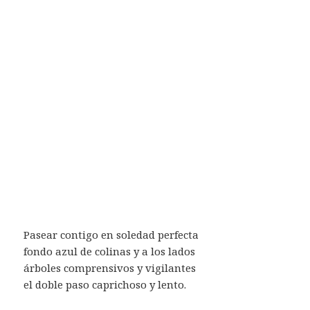
Pasear contigo en soledad perfecta
fondo azul de colinas y a los lados
árboles comprensivos y vigilantes
el doble paso caprichoso y lento.