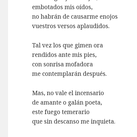
embotados mis oídos,
no habrán de causarme enojos
vuestros versos aplaudidos.
Tal vez los que gimen ora
rendidos ante mis pies,
con sonrisa mofadora
me contemplarán después.
Mas, no vale el incensario
de amante o galán poeta,
este fuego temerario
que sin descanso me inquieta.