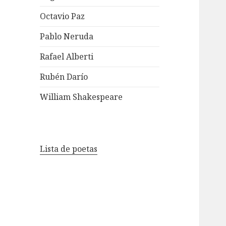
Octavio Paz
Pablo Neruda
Rafael Alberti
Rubén Darío
William Shakespeare
Lista de poetas