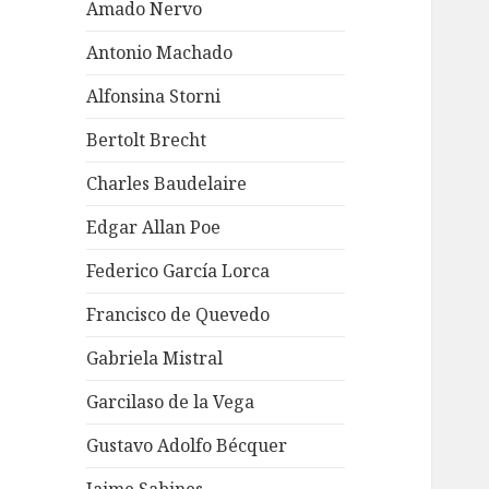
Amado Nervo
Antonio Machado
Alfonsina Storni
Bertolt Brecht
Charles Baudelaire
Edgar Allan Poe
Federico García Lorca
Francisco de Quevedo
Gabriela Mistral
Garcilaso de la Vega
Gustavo Adolfo Bécquer