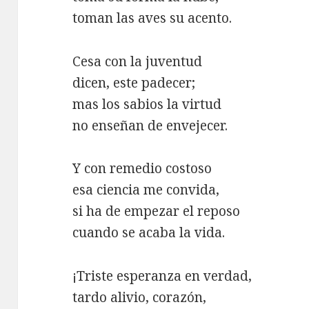
toman las aves su acento.
Cesa con la juventud
dicen, este padecer;
mas los sabios la virtud
no enseñan de envejecer.
Y con remedio costoso
esa ciencia me convida,
si ha de empezar el reposo
cuando se acaba la vida.
¡Triste esperanza en verdad,
tardo alivio, corazón,