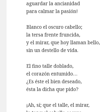
aguardar la ancianidad
para calmar la pasión!
Blanco el oscuro cabello;
la tersa frente fruncida,
y el mirar, que hoy llaman bello,
sin un destello de vida.
El fino talle doblado,
el corazón entumido…
¿Es éste el bien deseado,
ésta la dicha que pido?
¡Ah, sí; que el talle, el mirar,