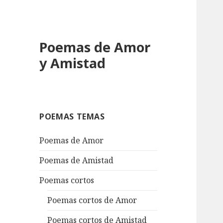
Poemas de Amor
y Amistad
POEMAS TEMAS
Poemas de Amor
Poemas de Amistad
Poemas cortos
Poemas cortos de Amor
Poemas cortos de Amistad