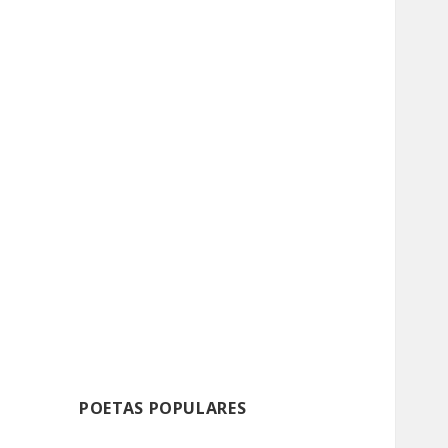
POETAS POPULARES