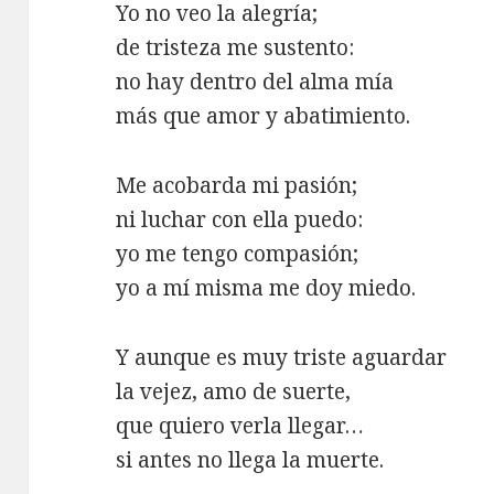
Yo no veo la alegría;
de tristeza me sustento:
no hay dentro del alma mía
más que amor y abatimiento.
Me acobarda mi pasión;
ni luchar con ella puedo:
yo me tengo compasión;
yo a mí misma me doy miedo.
Y aunque es muy triste aguardar
la vejez, amo de suerte,
que quiero verla llegar…
si antes no llega la muerte.