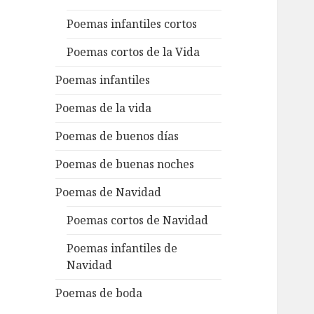
Poemas infantiles cortos
Poemas cortos de la Vida
Poemas infantiles
Poemas de la vida
Poemas de buenos días
Poemas de buenas noches
Poemas de Navidad
Poemas cortos de Navidad
Poemas infantiles de
Navidad
Poemas de boda