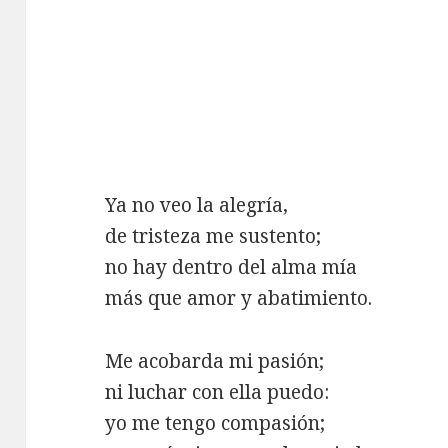
Ya no veo la alegría,
de tristeza me sustento;
no hay dentro del alma mía
más que amor y abatimiento.
Me acobarda mi pasión;
ni luchar con ella puedo:
yo me tengo compasión;